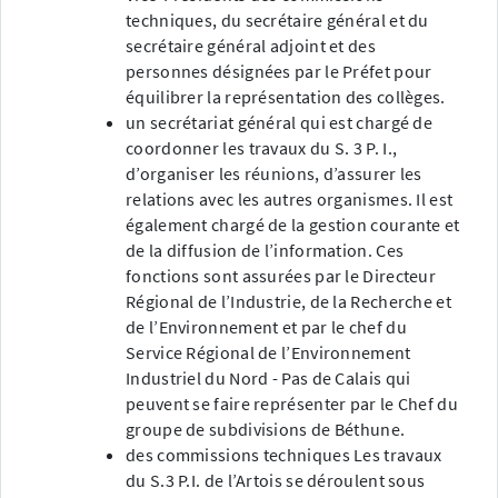
techniques, du secrétaire général et du
secrétaire général adjoint et des
personnes désignées par le Préfet pour
équilibrer la représentation des collèges.
un secrétariat général qui est chargé de
coordonner les travaux du S. 3 P. I.,
d’organiser les réunions, d’assurer les
relations avec les autres organismes. Il est
également chargé de la gestion courante et
de la diffusion de l’information. Ces
fonctions sont assurées par le Directeur
Régional de l’Industrie, de la Recherche et
de l’Environnement et par le chef du
Service Régional de l’Environnement
Industriel du Nord - Pas de Calais qui
peuvent se faire représenter par le Chef du
groupe de subdivisions de Béthune.
des commissions techniques Les travaux
du S.3 P.I. de l’Artois se déroulent sous