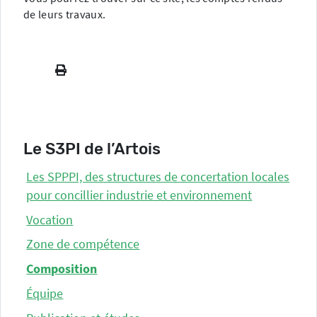
de leurs travaux.
Le S3PI de l’Artois
Les SPPPI, des structures de concertation locales
pour concillier industrie et environnement
Vocation
Zone de compétence
Composition
Équipe