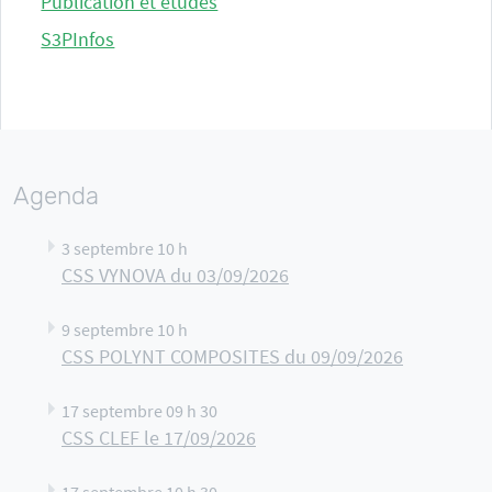
Publication et études
S3PInfos
Agenda
3 septembre 10 h
CSS VYNOVA du 03/09/2026
9 septembre 10 h
CSS POLYNT COMPOSITES du 09/09/2026
17 septembre 09 h 30
CSS CLEF le 17/09/2026