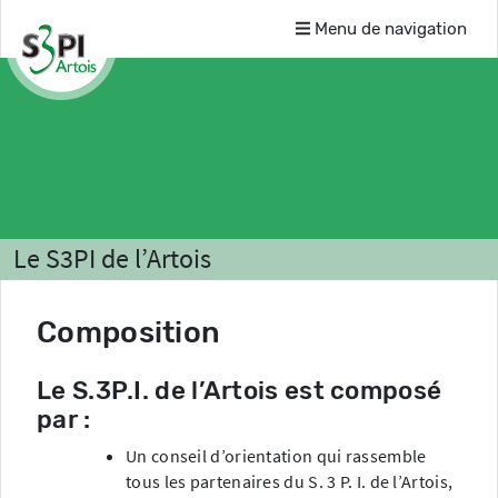
Menu de navigation
Le S3PI de l’Artois
Composition
Le S.3P.I. de l’Artois est composé
par :
Un conseil d’orientation qui rassemble
tous les partenaires du S. 3 P. I. de l’Artois,