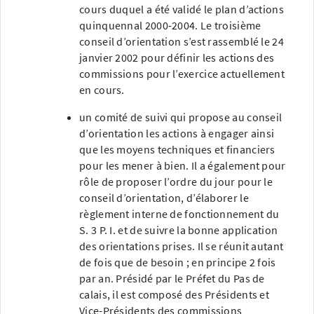
cours duquel a été validé le plan d’actions
quinquennal 2000-2004. Le troisième
conseil d’orientation s’est rassemblé le 24
janvier 2002 pour définir les actions des
commissions pour l’exercice actuellement
en cours.
un comité de suivi qui propose au conseil
d’orientation les actions à engager ainsi
que les moyens techniques et financiers
pour les mener à bien. Il a également pour
rôle de proposer l’ordre du jour pour le
conseil d’orientation, d’élaborer le
règlement interne de fonctionnement du
S. 3 P. I. et de suivre la bonne application
des orientations prises. Il se réunit autant
de fois que de besoin ; en principe 2 fois
par an. Présidé par le Préfet du Pas de
calais, il est composé des Présidents et
Vice-Présidents des commissions