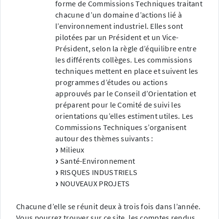
forme de Commissions Techniques traitant
chacune d’un domaine d’actions lié à
l’environnement industriel. Elles sont
pilotées par un Président et un Vice-
Président, selon la règle d’équilibre entre
les différents collèges. Les commissions
techniques mettent en place et suivent les
programmes d’études ou actions
approuvés par le Conseil d’Orientation et
préparent pour le Comité de suivi les
orientations qu’elles estiment utiles. Les
Commissions Techniques s’organisent
autour des thèmes suivants :
Milieux
Santé-Environnement
RISQUES INDUSTRIELS
NOUVEAUX PROJETS
Chacune d’elle se réunit deux à trois fois dans l’année.
Vous pourrez trouver sur ce site, les comptes rendus