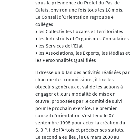
sous la présidence du Préfet du Pas-de-
Calais, environ une fois tous les 18 mois.
Le Conseil d’Orientation regroupe 4
collèges :
les Collectivités Locales et Territoriales
les Industriels et Organismes Consulaires
les Services de l’Etat
les Associations, les Experts, les Médias et
les Personnalités Qualifiées
Il dresse un bilan des activités réalisées par
chacune des commissions, il fixe les
objectifs généraux et valide les actions à
engager et leurs modalité de mise en
œuvre, proposées par le comité de suivi
pour le prochain exercice. Le premier
conseil d’orientation s’est tenu le 07
septembre 1998 pour acter la création du
S. 3 P. I. de l’Artois et préciser ses statuts.
Le second a eu lieu, le 06 mars 2000 au