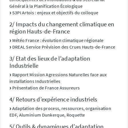
Général à la Planification Écologique
S3PI Artois : enjeux et objectifs du colloque
2/ Impacts du changement climatique en
région Hauts-de-France
Météo France : évolution climatique régionale
DREAL Service Prévision des Crues Hauts-de-France
3/ Etat des lieux de l’adaptation
Industrielle
Rapport Mission Agressions Naturelles face aux
installations Industrielles
Présentation de France Assureurs
4/ Retours d’expérience industriels
Adaptation des process, ressources, organisation
EDF, Aluminium Dunkerque, Roquette
5/ Outils & dynamiques d’adaptation