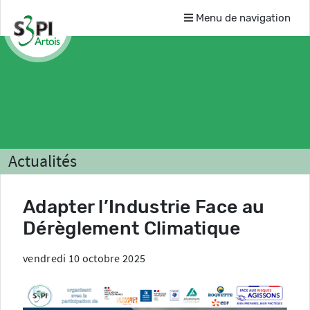
Menu de navigation
Actualités
Adapter l’Industrie Face au
Dérèglement Climatique
vendredi 10 octobre 2025