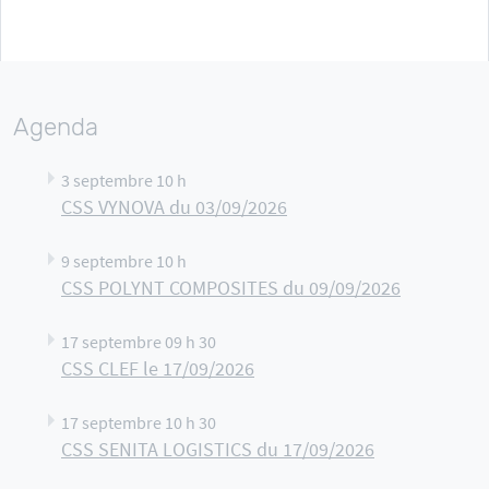
Agenda
3 septembre 10 h
CSS VYNOVA du 03/09/2026
9 septembre 10 h
CSS POLYNT COMPOSITES du 09/09/2026
17 septembre 09 h 30
CSS CLEF le 17/09/2026
17 septembre 10 h 30
CSS SENITA LOGISTICS du 17/09/2026