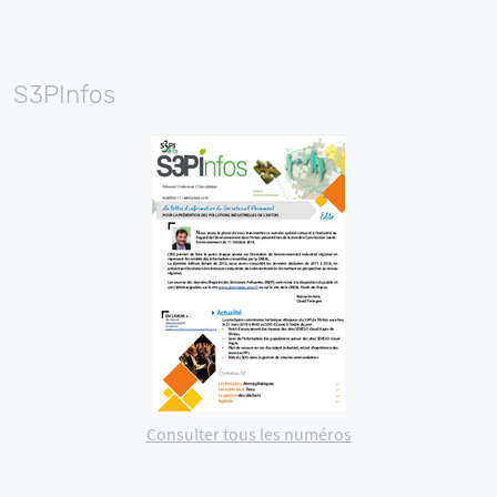
S3PInfos
Consulter tous les numéros