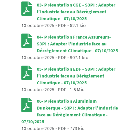
03- Présentation CGE - S3PI : Adapter
l’Industrie face au Décrèglement
Climatique - 07/10/2025
10 octobre 2025
-
PDF
-
62.1 kio
04- Présentation France Assureurs-
S3PI : Adapter l’Industrie face au
Décrèglement Climatique - 07/10/2025
10 octobre 2025
-
PDF
-
807.1 kio
05- Présentation EDF - S3PI : Adapter
l’Industrie face au Dérèglement
Climatique - 07/10/2025
10 octobre 2025
-
PDF
-
1.5 Mio
06- Présentation Aluminium
Dunkerque - S3PI : Adapter l’Industrie
face au Dérèglement Climatique -
07/10/2025
10 octobre 2025
-
PDF
-
773 kio