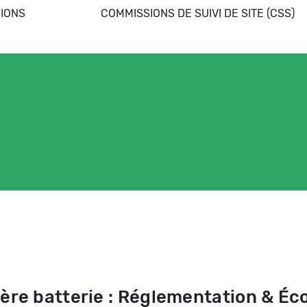
IONS
COMMISSIONS DE SUIVI DE SITE (CSS)
lière batterie : Réglementation & É