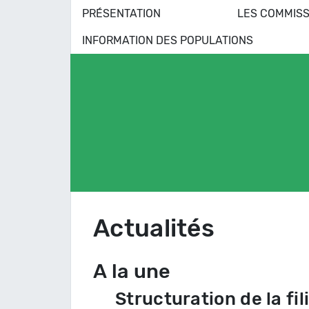
PRÉSENTATION
LES COMMISS
INFORMATION DES POPULATIONS
Actualités
A la une
Structuration de la fi