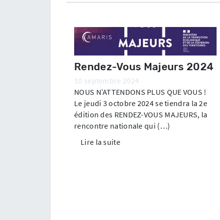
Rendez-Vous Majeurs 2024
10 septembre 2024
NOUS N’ATTENDONS PLUS QUE VOUS !
Le jeudi 3 octobre 2024 se tiendra la 2e
édition des RENDEZ-VOUS MAJEURS, la
rencontre nationale qui (…)
Lire la suite