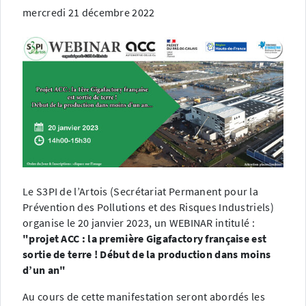
mercredi 21 décembre 2022
Le S3PI de l’Artois
(Secrétariat Permanent pour la
Prévention des Pollutions et des Risques Industriels)
organise le 20 janvier 2023, un WEBINAR intitulé :
"projet ACC : la première Gigafactory française est
sortie de terre ! Début de la production dans moins
d’un an"
A u cours de cette manifestation seront abordés les