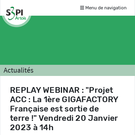
Menu de navigation
Actualités
REPLAY WEBINAR : "Projet
ACC : La 1ère GIGAFACTORY
Française est sortie de
terre !" Vendredi 20 Janvier
2023 à 14h