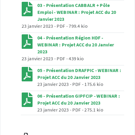
03 - Présentation CABBALR + Pôle
Emploi - WEBINAR : Projet ACC du 20
Janvier 2023
23 janvier 2023
-
PDF
-
799.4 kio
04 - Présentation Région HDF -
WEBINAR : Projet ACC du 20 Janvier
2023
23 janvier 2023
-
PDF
-
439 kio
05 - Présentation DRAFPIC - WEBINAR :
Projet ACC du 20 Janvier 2023
23 janvier 2023
-
PDF
-
175.6 kio
06 - Présentation GIPFCIP - WEBINAR :
Projet ACC du 20 Janvier 2023
23 janvier 2023
-
PDF
-
275.1 kio