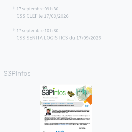
17 septembre 09 h 30
CSS CLEF le 17/09/2026
17 septembre 10 h 30
CSS SENITA LOGISTICS du 17/09/2026
S3PInfos