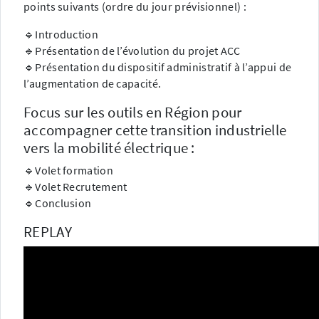
points suivants (ordre du jour prévisionnel) :
🔹Introduction
🔹Présentation de l’évolution du projet ACC
🔹Présentation du dispositif administratif à l’appui de
l’augmentation de capacité.
Focus sur les outils en Région pour
accompagner cette transition industrielle
vers la mobilité électrique :
🔹Volet formation
🔹Volet Recrutement
🔹Conclusion
REPLAY