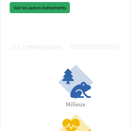
Voir les autres événements
LES COMMISSIONS
Milieux