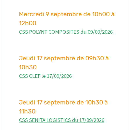
Mercredi 9 septembre de 10h00 à
12h00
CSS POLYNT COMPOSITES du 09/09/2026
Jeudi 17 septembre de 09h30 à
10h30
CSS CLEF le 17/09/2026
Jeudi 17 septembre de 10h30 à
11h30
CSS SENITA LOGISTICS du 17/09/2026