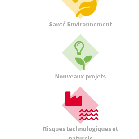
Santé Environnement
Nouveaux projets
Risques technologiques et
naturels