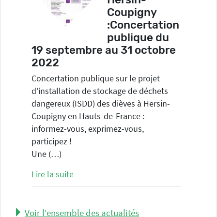
Coupigny
:Concertation
publique du
19 septembre au 31 octobre
2022
Concertation publique sur le projet
d’installation de stockage de déchets
dangereux (ISDD) des dièves à Hersin-
Coupigny en Hauts-de-France :
informez-vous, exprimez-vous,
participez !
Une (…)
Lire la suite
Voir l'ensemble des actualités