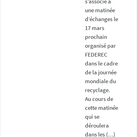
s’associe à
une matinée
d’échanges le
17 mars
prochain
organisé par
FEDEREC
dans le cadre
de la journée
mondiale du
recyclage.
Au cours de
cette matinée
qui se
déroulera
dans les (…)