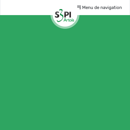
Menu de navigation