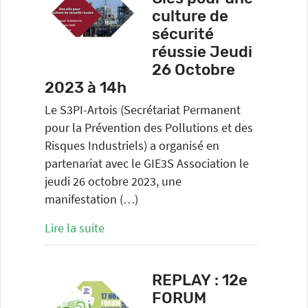
culture de
sécurité
réussie Jeudi
26 Octobre
2023 à 14h
Le S3PI-Artois (Secrétariat Permanent
pour la Prévention des Pollutions et des
Risques Industriels) a organisé en
partenariat avec le GIE3S Association le
jeudi 26 octobre 2023, une
manifestation (…)
Lire la suite
REPLAY : 12e
FORUM