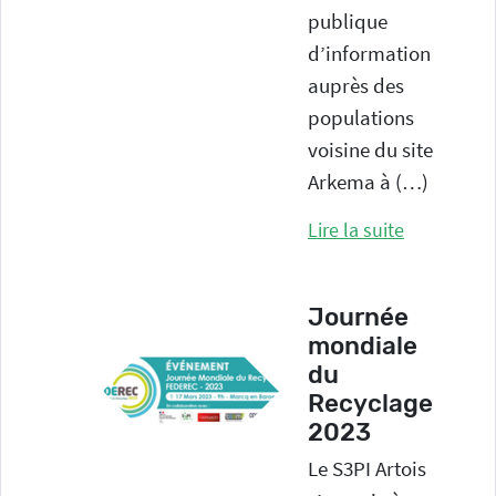
publique
d’information
auprès des
populations
voisine du site
Arkema à (…)
Lire la suite
Journée
mondiale
du
Recyclage
2023
Le S3PI Artois