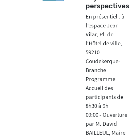
perspectives
En présentiel : à
l’espace Jean
Vilar, Pl. de
l’Hôtel de ville,
59210
Coudekerque-
Branche
Programme
Accueil des
participants de
8h30 à 9h
09:00 - Ouverture
par M. David
BAILLEUL, Maire