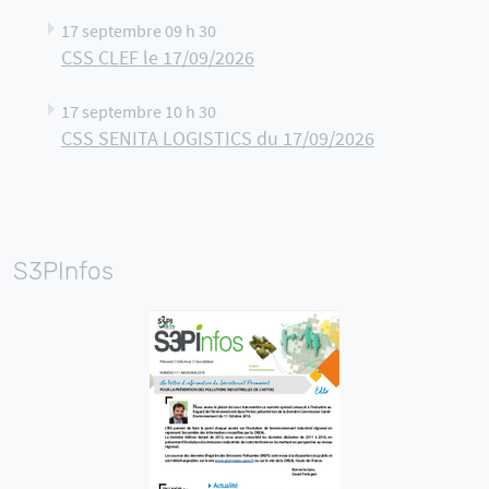
17 septembre 09 h 30
CSS CLEF le 17/09/2026
17 septembre 10 h 30
CSS SENITA LOGISTICS du 17/09/2026
S3PInfos