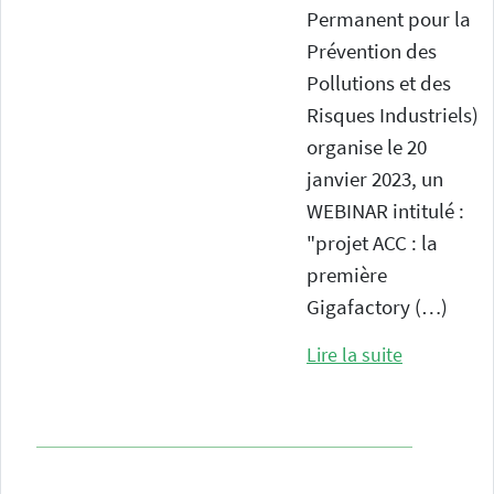
Permanent pour la
Prévention des
Pollutions et des
Risques Industriels)
organise le 20
janvier 2023, un
WEBINAR intitulé :
"projet ACC : la
première
Gigafactory (…)
Lire la suite