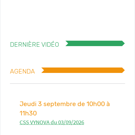
DERNIÈRE VIDÉO
AGENDA
Jeudi 3 septembre de 10h00 à
11h30
CSS VYNOVA du 03/09/2026