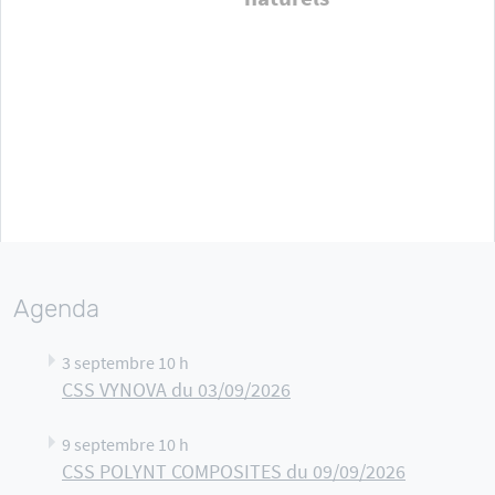
Agenda
3 septembre 10 h
CSS VYNOVA du 03/09/2026
9 septembre 10 h
CSS POLYNT COMPOSITES du 09/09/2026