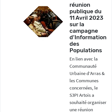
réunion
publique du
11 Avril 2023
sur la
campagne
d’Information
des
Populations
En lien avec la
Communauté
Urbaine d’Arras &
les Communes
concernées, le
S3PI Artois a
souhaité organiser
une réunion