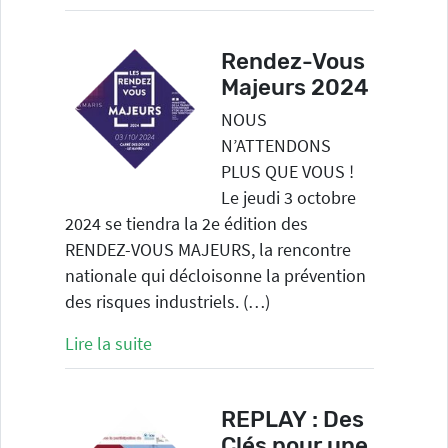
Rendez-Vous
Majeurs 2024
NOUS
N’ATTENDONS
PLUS QUE VOUS !
Le jeudi 3 octobre
2024 se tiendra la 2e édition des
RENDEZ-VOUS MAJEURS, la rencontre
nationale qui décloisonne la prévention
des risques industriels. (…)
Lire la suite
REPLAY : Des
Clés pour une