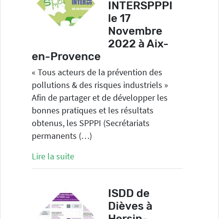
INTERSPPPI
le 17
Novembre
2022 à Aix-
en-Provence
« Tous acteurs de la prévention des
pollutions & des risques industriels »
Afin de partager et de développer les
bonnes pratiques et les résultats
obtenus, les SPPPI (Secrétariats
permanents (…)
Lire la suite
ISDD de
Dièves à
Hersin-