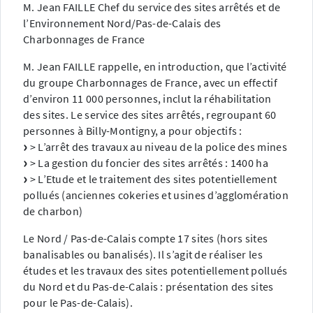
M. Jean FAILLE Chef du service des sites arrêtés et de
l’Environnement Nord/Pas-de-Calais des
Charbonnages de France
M. Jean FAILLE rappelle, en introduction, que l’activité
du groupe Charbonnages de France, avec un effectif
d’environ 11 000 personnes, inclut la réhabilitation
des sites. Le service des sites arrêtés, regroupant 60
personnes à Billy-Montigny, a pour objectifs :
> L’arrêt des travaux au niveau de la police des mines
> La gestion du foncier des sites arrêtés : 1400 ha
> L’Etude et le traitement des sites potentiellement
pollués (anciennes cokeries et usines d’agglomération
de charbon)
Le Nord / Pas-de-Calais compte 17 sites (hors sites
banalisables ou banalisés). Il s’agit de réaliser les
études et les travaux des sites potentiellement pollués
du Nord et du Pas-de-Calais : présentation des sites
pour le Pas-de-Calais).