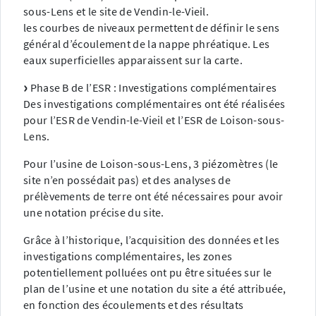
sous-Lens et le site de Vendin-le-Vieil.
les courbes de niveaux permettent de définir le sens
général d’écoulement de la nappe phréatique. Les
eaux superficielles apparaissent sur la carte.
Phase B de l’ESR : Investigations complémentaires
Des investigations complémentaires ont été réalisées
pour l’ESR de Vendin-le-Vieil et l’ESR de Loison-sous-
Lens.
Pour l’usine de Loison-sous-Lens, 3 piézomètres (le
site n’en possédait pas) et des analyses de
prélèvements de terre ont été nécessaires pour avoir
une notation précise du site.
Grâce à l’historique, l’acquisition des données et les
investigations complémentaires, les zones
potentiellement polluées ont pu être situées sur le
plan de l’usine et une notation du site a été attribuée,
en fonction des écoulements et des résultats