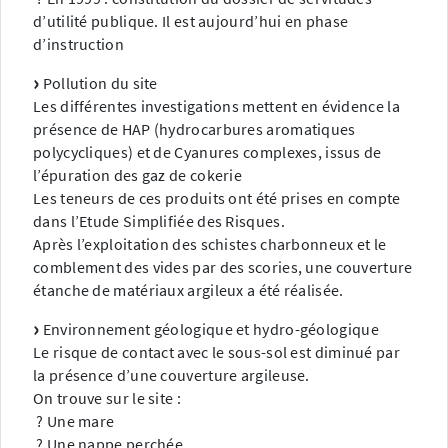
d’utilité publique. Il est aujourd’hui en phase
d’instruction
Pollution du site
Les différentes investigations mettent en évidence la
présence de HAP (hydrocarbures aromatiques
polycycliques) et de Cyanures complexes, issus de
l’épuration des gaz de cokerie
Les teneurs de ces produits ont été prises en compte
dans l’Etude Simplifiée des Risques.
Après l’exploitation des schistes charbonneux et le
comblement des vides par des scories, une couverture
étanche de matériaux argileux a été réalisée.
Environnement géologique et hydro-géologique
Le risque de contact avec le sous-sol est diminué par
la présence d’une couverture argileuse.
On trouve sur le site :
? Une mare
? Une nappe perchée