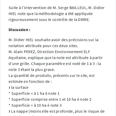
Suite à l’intervention de M. Serge BAILLEUL, M. Didier
HIEL note que la méthodologie a été appliquée
rigoureusement sous le contrôle de la DRIRE.
Discussion :
M. Didier HIEL souhaite avoir des précisions sur la
notation attribuée pour ces deux sites.
M. Alain PEREZ, Direction Environnement ELF
Aquitaine, explique que la note est attribuée à partir
d’une grille. Chaque paramètre est noté de 1 à 3 : la
note 3 étant la plus grave.
La quantité de produits, présents sur le site, est
estimée en fonction de :
la surface
* Superficie < à 1 ha è note 1
* Superficie comprise entre 1 et 10 ha è note 2
* Superficie > à 10 ha è note 3
La nappe (moins elle est profonde, plus le risque de