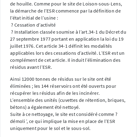
de houille. Comme pour le site de Loison-sous-Lens,
la démarche de l’ESR commence par la définition de
l’état initial de l’usine :
? Cessation d’activité
? Installation classée soumise à l’art.34-1 du Décret du
27 septembre 1977 portant en application la loi du 19
juillet 1976. Cet article 34-1 définit les modalités
applicables lors des cessations d’activité. L’ESR est un
complément de cet article. Il induit l’élimination des
résidus avant l’ESR.
Ainsi 12000 tonnes de résidus sur le site ont été
éliminées ; les 144 réservoirs ont été ouverts pour
récupérer les résidus afin de les incinérer.
L’ensemble des unités (cuvettes de rétention, briques,
bétons) a également été nettoyé.
Suite à ce nettoyage, le site est considéré comme ?
démoli ’, ce qui implique la mise en place de l’ESR
uniquement pour le sol et le sous-sol.