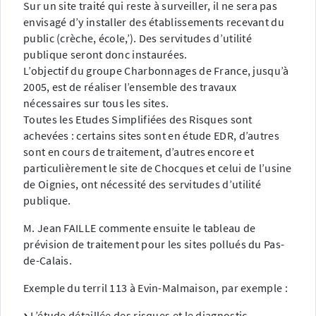
Sur un site traité qui reste à surveiller, il ne sera pas
envisagé d’y installer des établissements recevant du
public (crèche, école,’). Des servitudes d’utilité
publique seront donc instaurées.
L’objectif du groupe Charbonnages de France, jusqu’à
2005, est de réaliser l’ensemble des travaux
nécessaires sur tous les sites.
Toutes les Etudes Simplifiées des Risques sont
achevées : certains sites sont en étude EDR, d’autres
sont en cours de traitement, d’autres encore et
particulièrement le site de Chocques et celui de l’usine
de Oignies, ont nécessité des servitudes d’utilité
publique.
M. Jean FAILLE commente ensuite le tableau de
prévision de traitement pour les sites pollués du Pas-
de-Calais.
Exemple du terril 113 à Evin-Malmaison, par exemple :
L’étude détaillée des risques et le diagnostic