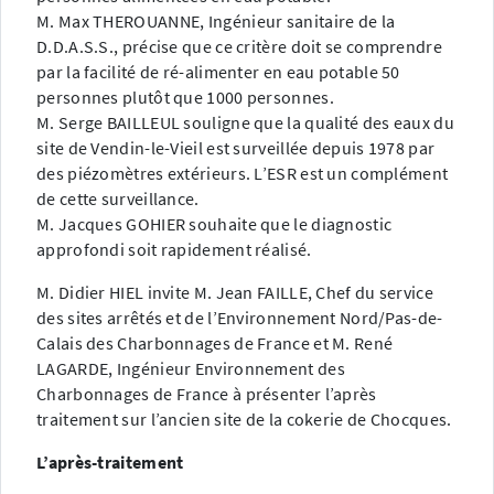
M. Max THEROUANNE, Ingénieur sanitaire de la
D.D.A.S.S., précise que ce critère doit se comprendre
par la facilité de ré-alimenter en eau potable 50
personnes plutôt que 1000 personnes.
M. Serge BAILLEUL souligne que la qualité des eaux du
site de Vendin-le-Vieil est surveillée depuis 1978 par
des piézomètres extérieurs. L’ESR est un complément
de cette surveillance.
M. Jacques GOHIER souhaite que le diagnostic
approfondi soit rapidement réalisé.
M. Didier HIEL invite M. Jean FAILLE, Chef du service
des sites arrêtés et de l’Environnement Nord/Pas-de-
Calais des Charbonnages de France et M. René
LAGARDE, Ingénieur Environnement des
Charbonnages de France à présenter l’après
traitement sur l’ancien site de la cokerie de Chocques.
L’après-traitement