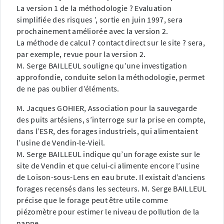
La version 1 de la méthodologie ? Evaluation
simplifiée des risques ’, sortie en juin 1997, sera
prochainement améliorée avec la version 2.
La méthode de calcul ? contact direct sur le site ? sera,
par exemple, revue pour la version 2.
M. Serge BAILLEUL souligne qu’une investigation
approfondie, conduite selon la méthodologie, permet
de ne pas oublier d’éléments.
M. Jacques GOHIER, Association pour la sauvegarde
des puits artésiens, s’interroge sur la prise en compte,
dans l’ESR, des forages industriels, qui alimentaient
l’usine de Vendin-le-Vieil.
M. Serge BAILLEUL indique qu’un forage existe sur le
site de Vendin et que celui-ci alimente encore l’usine
de Loison-sous-Lens en eau brute. Il existait d’anciens
forages recensés dans les secteurs. M. Serge BAILLEUL
précise que le forage peut être utile comme
piézomètre pour estimer le niveau de pollution de la
nappe.