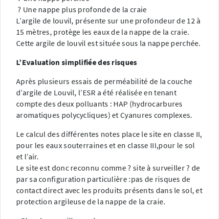
? Une nappe plus profonde de la craie
L’argile de louvil, présente sur une profondeur de 12 à
15 mètres, protège les eaux de la nappe de la craie.
Cette argile de louvil est située sous la nappe perchée.
L’Evaluation simplifiée des risques
Après plusieurs essais de perméabilité de la couche
d’argile de Louvil, l’ESR a été réalisée en tenant
compte des deux polluants : HAP (hydrocarbures
aromatiques polycycliques) et Cyanures complexes.
Le calcul des différentes notes place le site en classe II,
pour les eaux souterraines et en classe III,pour le sol
et l’air.
Le site est donc reconnu comme ? site à surveiller ? de
par sa configuration particulière :pas de risques de
contact direct avec les produits présents dans le sol, et
protection argileuse de la nappe de la craie.