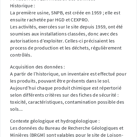
Historique :
La première usine, SNPB, est créée en 1959 ; elle est
ensuite rachetée par HGD et CEXPRO.
Les activités, exercées sur le site depuis 1959, ont été
soumises aux installations classées, donc avec des
autorisations d’exploiter. Celles-ci précisaient les
process de production et les déchets, régulièrement
contrôlés.
Acquisition des données :
A partir de l’historique, un inventaire est effectué pour
les produits, pouvant être présents dans le sol.
Aujourd’hui chaque produit chimique est répertorié
selon différents critères sur des fiches de sécurité :
toxicité, caractéristiques, contamination possible des
sols...
Contexte géologique et hydrogéologique :
Les données du Bureau de Recherche Géologiques et
Minières (BRGM) sont valables pour le site de Loison-