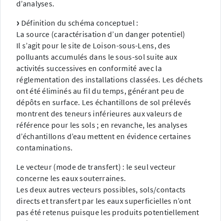
d’analyses.
Définition du schéma conceptuel :
La source (caractérisation d’un danger potentiel)
Il s’agit pour le site de Loison-sous-Lens, des
polluants accumulés dans le sous-sol suite aux
activités successives en conformité avec la
réglementation des installations classées. Les déchets
ont été éliminés au fil du temps, générant peu de
dépôts en surface. Les échantillons de sol prélevés
montrent des teneurs inférieures aux valeurs de
référence pour les sols ; en revanche, les analyses
d’échantillons d’eau mettent en évidence certaines
contaminations.
Le vecteur (mode de transfert) : le seul vecteur
concerne les eaux souterraines.
Les deux autres vecteurs possibles, sols/contacts
directs et transfert par les eaux superficielles n’ont
pas été retenus puisque les produits potentiellement