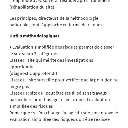
compatible avec son état résiduel après traitement
(réhabilitation du site)
Les principes, directeurs de la méthodologie
nationale, sont l’approche en terme de risques.
Outils méthodologiques
Evaluation simplifiée des risques permet de classer
le site selon 3 catégories :
Classe I : site qui mérite des investigations
approfondies
(diagnostic approfondi)
Classe II : site surveillé pour vérifier que la pollution ne
migre pas
Classe III : site qui peut être réutilisé sans travaux
particuliers pour l’usage recensé dans l’évaluation
simplifiée des risques
Remarque : si l’on change l’usage du site, une nouvelle
évaluation simplifiée des risques doit être réalisée