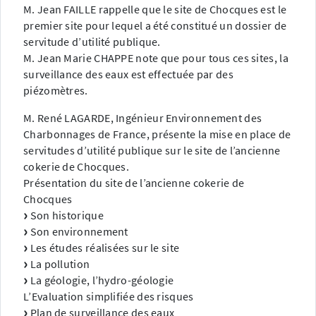
M. Jean FAILLE rappelle que le site de Chocques est le
premier site pour lequel a été constitué un dossier de
servitude d’utilité publique.
M. Jean Marie CHAPPE note que pour tous ces sites, la
surveillance des eaux est effectuée par des
piézomètres.
M. René LAGARDE, Ingénieur Environnement des
Charbonnages de France, présente la mise en place de
servitudes d’utilité publique sur le site de l’ancienne
cokerie de Chocques.
Présentation du site de l’ancienne cokerie de
Chocques
Son historique
Son environnement
Les études réalisées sur le site
La pollution
La géologie, l’hydro-géologie
L’Evaluation simplifiée des risques
Plan de surveillance des eaux