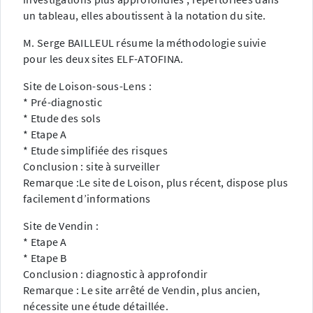
un tableau, elles aboutissent à la notation du site.
M. Serge BAILLEUL résume la méthodologie suivie
pour les deux sites ELF-ATOFINA.
Site de Loison-sous-Lens :
* Pré-diagnostic
* Etude des sols
* Etape A
* Etude simplifiée des risques
Conclusion : site à surveiller
Remarque :Le site de Loison, plus récent, dispose plus
facilement d’informations
Site de Vendin :
* Etape A
* Etape B
Conclusion : diagnostic à approfondir
Remarque : Le site arrêté de Vendin, plus ancien,
nécessite une étude détaillée.