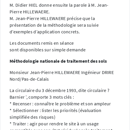
M. Didier HIEL donne ensuite la parole à M. Jean-
Pierre HILLEWAERE.
M. Jean-Pierre HILLEWAERE précise que la
présentation de la méthodologie sera suivie
d’exemples d’application concrets.
Les documents remis en séance
sont disponibles sur simple demande
Méthodologie nationale de traitement des sols
Monsieur Jean-Pierre HILLEWAERE Ingénieur DRIRE
Nord/Pas-de-Calais
La circulaire du 3 décembre 1993, dite circulaire ?
Barnier ’, comporte 3 mots clés :
* Recenser : connaître le problème et son ampleur
* Sélectionner : lister les priorités (évaluation
simplifiée des risques)
* Traiter : agir pour rendre le site à un usage