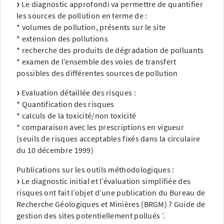
Le diagnostic approfondi va permettre de quantifier
les sources de pollution en terme de :
* volumes de pollution, présents sur le site
* extension des pollutions
* recherche des produits de dégradation de polluants
* examen de l’ensemble des voies de transfert
possibles des différentes sources de pollution
Evaluation détaillée des risques :
* Quantification des risques
* calculs de la toxicité/non toxicité
* comparaison avec les prescriptions en vigueur
(seuils de risques acceptables fixés dans la circulaire
du 10 décembre 1999)
Publications sur les outils méthodologiques :
Le diagnostic initial et l’évaluation simplifiée des
risques ont fait l’objet d’une publication du Bureau de
Recherche Géologiques et Minières (BRGM) ? Guide de
gestion des sites potentiellement pollués ’.