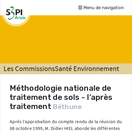
Menu de navigation
Les Commissions
Santé Environnement
Comptes-rendus
Méthodologie nationale de
traitement de sols - l’après
traitement
Béthune
Après l’approbation du compte rendu de la réunion du
08 octobre 1999, M. Didier HIEL aborde les différentes