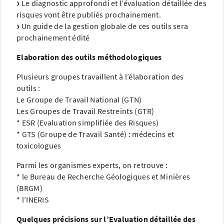
Le diagnostic approfondi et l’évaluation détaillée des
risques vont être publiés prochainement.
Un guide de la gestion globale de ces outils sera
prochainement édité
Elaboration des outils méthodologiques
Plusieurs groupes travaillent à l’élaboration des
outils :
Le Groupe de Travail National (GTN)
Les Groupes de Travail Restreints (GTR)
* ESR (Evaluation simplifiée des Risques)
* GTS (Groupe de Travail Santé) : médecins et
toxicologues
Parmi les organismes experts, on retrouve :
* le Bureau de Recherche Géologiques et Minières
(BRGM)
* l’INERIS
Quelques précisions sur l’Evaluation détaillée des