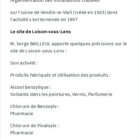
réglementation des installations classées
sur l’usine de Vendin-le-Vieil (créée en 1923) dont
l’activité s’est terminée en 1997
Le site de Loison-sous-Lens
M. Serge BAILLEUL apporte quelques précisions sur le
site de Loison-sous-Lens :
Son activité :
Produits fabriqués et Utilisation des produits :
Alcool benzylique :
Solvants dans les peintures, Vernis, Parfumerie
Chlorure de Benzoyle :
Pharmacie
Chlorure de Pivaloyle :
Pharmacie