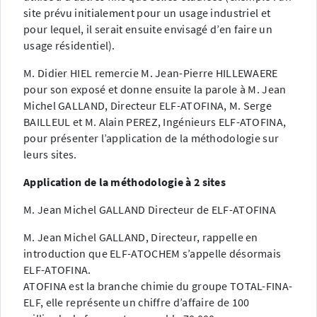
site prévu initialement pour un usage industriel et
pour lequel, il serait ensuite envisagé d’en faire un
usage résidentiel).
M. Didier HIEL remercie M. Jean-Pierre HILLEWAERE
pour son exposé et donne ensuite la parole à M. Jean
Michel GALLAND, Directeur ELF-ATOFINA, M. Serge
BAILLEUL et M. Alain PEREZ, Ingénieurs ELF-ATOFINA,
pour présenter l’application de la méthodologie sur
leurs sites.
Application de la méthodologie à 2 sites
M. Jean Michel GALLAND Directeur de ELF-ATOFINA
M. Jean Michel GALLAND, Directeur, rappelle en
introduction que ELF-ATOCHEM s’appelle désormais
ELF-ATOFINA.
ATOFINA est la branche chimie du groupe TOTAL-FINA-
ELF, elle représente un chiffre d’affaire de 100