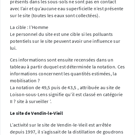
présents dans les sous-sols ne sont pas en contact
avec l’air et qu’aucune eau superficielle n’est présente
sur le site (toutes les eaux sont collectées).
La cible : l’Homme
Le personnel du site est une cible si les polluants
potentiels sur le site peuvent avoir une influence sur
lui.
Ces informations sont ensuite recensées dans un
tableau à partir duquel est déterminée la notation. Ces
informations concernent les quantités estimées, la
mobilisation ?
La notation de 49,5 puis de 43,5 , attribuée au site de
Loison-sous-Lens signifie qu’il est classé en catégorie
II ? site à surveiller ’.
Le site de Vendin-le-Vieil
L’activité sur le site de Vendin-le-Vieil est arrêtée
depuis 1997, il s’agissait de la distillation de goudrons