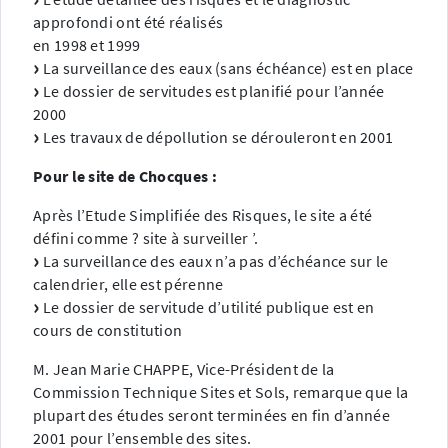
approfondi ont été réalisés
en 1998 et 1999
La surveillance des eaux (sans échéance) est en place
Le dossier de servitudes est planifié pour l’année
2000
Les travaux de dépollution se dérouleront en 2001
Pour le site de Chocques :
Après l’Etude Simplifiée des Risques, le site a été
défini comme ? site à surveiller ’.
La surveillance des eaux n’a pas d’échéance sur le
calendrier, elle est pérenne
Le dossier de servitude d’utilité publique est en
cours de constitution
M. Jean Marie CHAPPE, Vice-Président de la
Commission Technique Sites et Sols, remarque que la
plupart des études seront terminées en fin d’année
2001 pour l’ensemble des sites.