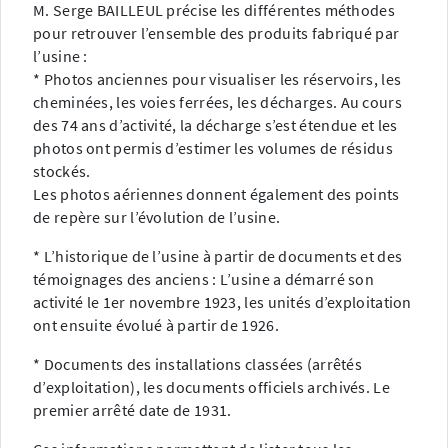
M. Serge BAILLEUL précise les différentes méthodes
pour retrouver l’ensemble des produits fabriqué par
l’usine :
* Photos anciennes pour visualiser les réservoirs, les
cheminées, les voies ferrées, les décharges. Au cours
des 74 ans d’activité, la décharge s’est étendue et les
photos ont permis d’estimer les volumes de résidus
stockés.
Les photos aériennes donnent également des points
de repère sur l’évolution de l’usine.
* L’historique de l’usine à partir de documents et des
témoignages des anciens : L’usine a démarré son
activité le 1er novembre 1923, les unités d’exploitation
ont ensuite évolué à partir de 1926.
* Documents des installations classées (arrêtés
d’exploitation), les documents officiels archivés. Le
premier arrêté date de 1931.