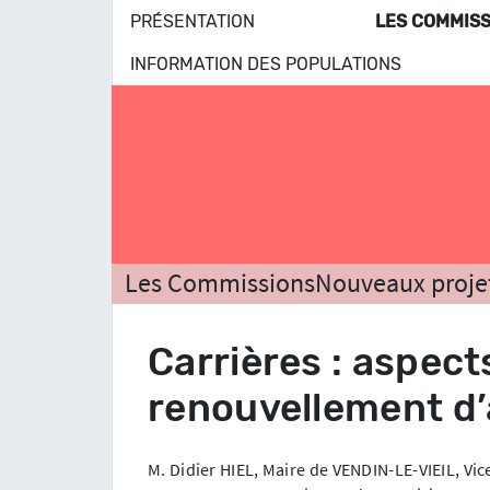
PRÉSENTATION
LES COMMISS
INFORMATION DES POPULATIONS
Les Commissions
Nouveaux proje
Carrières : aspect
renouvellement d’
M. Didier HIEL, Maire de VENDIN-LE-VIEIL, V