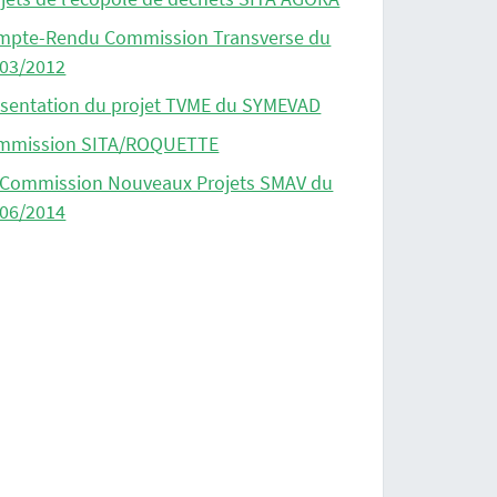
mpte-Rendu Commission Transverse du
/03/2012
ésentation du projet TVME du SYMEVAD
mmission SITA/ROQUETTE
 Commission Nouveaux Projets SMAV du
/06/2014