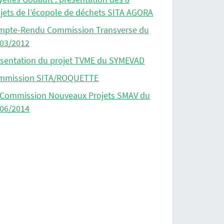
jets de l’écopole de déchets SITA AGORA
mpte-Rendu Commission Transverse du
/03/2012
ésentation du projet TVME du SYMEVAD
mmission SITA/ROQUETTE
 Commission Nouveaux Projets SMAV du
/06/2014