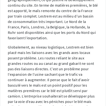
continu du site. En terme de matières premières, le blé
est apporté, le maïs remonte du centre de la France
par train complet. Lestrem est au milieu d’un bassin
de consommation très important. Le Nord de la
France, Paris, Londres, la Belgique, la Hollande, la
Ruhr sont disponibles ainsi que les ports du Nord qui
favorisent l’exportation.
Globalement, au niveau logistique, Lestrem est bien
placé mais les liaisons avec les grands axes locaux
posent problème. Les routes reliant le site aux
grandes routes ou au canal au grand gabarit ne sont
pas des liaisons directes. C’est un problème pour
l’expansion de l’usine sachant que le trafic va
continuer à augmenter. Il pense que le fait d’avoir
basculé vers le maïs est un point positif pour les
matières premières car le blé est plutôt servi par
camion. L’entreprise souhaiterait se développer plus
par la voie d’eau avec les péniches pour le blé mais