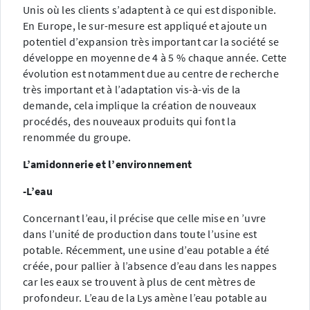
Unis où les clients s’adaptent à ce qui est disponible.
En Europe, le sur-mesure est appliqué et ajoute un
potentiel d’expansion très important car la société se
développe en moyenne de 4 à 5 % chaque année. Cette
évolution est notamment due au centre de recherche
très important et à l’adaptation vis-à-vis de la
demande, cela implique la création de nouveaux
procédés, des nouveaux produits qui font la
renommée du groupe.
L’amidonnerie et l’environnement
-L’eau
Concernant l’eau, il précise que celle mise en ’uvre
dans l’unité de production dans toute l’usine est
potable. Récemment, une usine d’eau potable a été
créée, pour pallier à l’absence d’eau dans les nappes
car les eaux se trouvent à plus de cent mètres de
profondeur. L’eau de la Lys amène l’eau potable au