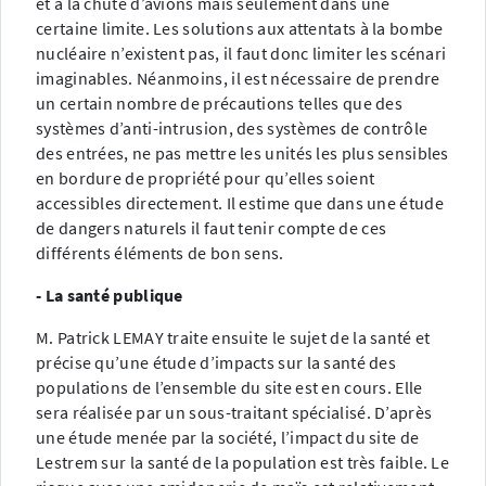
et à la chute d’avions mais seulement dans une
certaine limite. Les solutions aux attentats à la bombe
nucléaire n’existent pas, il faut donc limiter les scénari
imaginables. Néanmoins, il est nécessaire de prendre
un certain nombre de précautions telles que des
systèmes d’anti-intrusion, des systèmes de contrôle
des entrées, ne pas mettre les unités les plus sensibles
en bordure de propriété pour qu’elles soient
accessibles directement. Il estime que dans une étude
de dangers naturels il faut tenir compte de ces
différents éléments de bon sens.
- La santé publique
M. Patrick LEMAY traite ensuite le sujet de la santé et
précise qu’une étude d’impacts sur la santé des
populations de l’ensemble du site est en cours. Elle
sera réalisée par un sous-traitant spécialisé. D’après
une étude menée par la société, l’impact du site de
Lestrem sur la santé de la population est très faible. Le