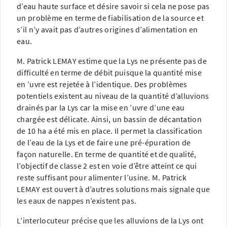
d’eau haute surface et désire savoir si cela ne pose pas
un problème en terme de fiabilisation de la source et
s’il n’y avait pas d’autres origines d’alimentation en
eau.
M. Patrick LEMAY estime que la Lys ne présente pas de
difficulté en terme de débit puisque la quantité mise
en ’uvre est rejetée à l’identique. Des problèmes
potentiels existent au niveau de la quantité d’alluvions
drainés par la Lys car la mise en ’uvre d’une eau
chargée est délicate. Ainsi, un bassin de décantation
de 10 ha a été mis en place. Il permet la classification
de l’eau de la Lys et de faire une pré-épuration de
façon naturelle. En terme de quantité et de qualité,
l’objectif de classe 2 est en voie d’être atteint ce qui
reste suffisant pour alimenter l’usine. M. Patrick
LEMAY est ouvert à d’autres solutions mais signale que
les eaux de nappes n’existent pas.
L’interlocuteur précise que les alluvions de la Lys ont