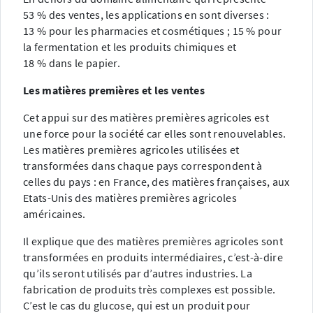
53 % des ventes, les applications en sont diverses :
13 % pour les pharmacies et cosmétiques ; 15 % pour
la fermentation et les produits chimiques et
18 % dans le papier.
Les matières premières et les ventes
Cet appui sur des matières premières agricoles est
une force pour la société car elles sont renouvelables.
Les matières premières agricoles utilisées et
transformées dans chaque pays correspondent à
celles du pays : en France, des matières françaises, aux
Etats-Unis des matières premières agricoles
américaines.
Il explique que des matières premières agricoles sont
transformées en produits intermédiaires, c’est-à-dire
qu’ils seront utilisés par d’autres industries. La
fabrication de produits très complexes est possible.
C’est le cas du glucose, qui est un produit pour