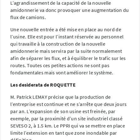
L’agrandissement de la capacité de la nouvelle
amidonnerie va donc provoquer une augmentation du
flux de camions.
Une nouvelle entrée a été mise en place au nord de
l’usine. Elle est pour l’instant réservée au personnel
qui travaille à la construction de la nouvelle
amidonnerie mais servira par la suite normalement
afin de séparer les flux, et à équilibrer le trafic sur les
routes. Toutes ces petites actions ne sont pas
fondamentales mais vont améliorer le système.
Les desiderata de ROQUETTE
M. Patrick LEMAY précise que la production de
l’entreprise est continue et ne s’arrête que deux jours
par an. L’expansion de son usine est freinée, par
exemple, par la proximité d’un site industriel classé
SEVESO 2, à 1.5 km. Le PPRI qui va se mettre en place
limite l’extension en tant que zone inondable par