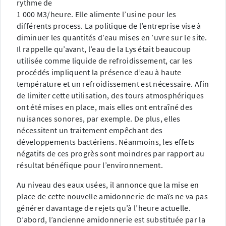
rythme de
1 000 M3/heure. Elle alimente l’usine pour les
différents process. La politique de l’entreprise vise à
diminuer les quantités d’eau mises en ’uvre sur le site.
Il rappelle qu’avant, l’eau de la Lys était beaucoup
utilisée comme liquide de refroidissement, car les
procédés impliquent la présence d’eau à haute
température et un refroidissement est nécessaire. Afin
de limiter cette utilisation, des tours atmosphériques
ont été mises en place, mais elles ont entraîné des
nuisances sonores, par exemple. De plus, elles
nécessitent un traitement empêchant des
développements bactériens. Néanmoins, les effets
négatifs de ces progrès sont moindres par rapport au
résultat bénéfique pour l’environnement.
Au niveau des eaux usées, il annonce que la mise en
place de cette nouvelle amidonnerie de maïs ne va pas
générer davantage de rejets qu’à l’heure actuelle.
D’abord, l’ancienne amidonnerie est substituée par la