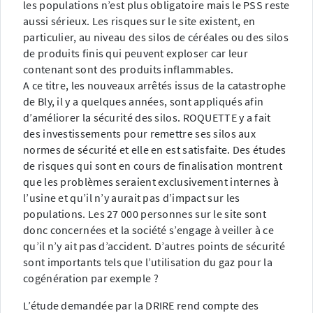
les populations n’est plus obligatoire mais le PSS reste
aussi sérieux. Les risques sur le site existent, en
particulier, au niveau des silos de céréales ou des silos
de produits finis qui peuvent exploser car leur
contenant sont des produits inflammables.
A ce titre, les nouveaux arrêtés issus de la catastrophe
de Bly, il y a quelques années, sont appliqués afin
d’améliorer la sécurité des silos. ROQUETTE y a fait
des investissements pour remettre ses silos aux
normes de sécurité et elle en est satisfaite. Des études
de risques qui sont en cours de finalisation montrent
que les problèmes seraient exclusivement internes à
l’usine et qu’il n’y aurait pas d’impact sur les
populations. Les 27 000 personnes sur le site sont
donc concernées et la société s’engage à veiller à ce
qu’il n’y ait pas d’accident. D’autres points de sécurité
sont importants tels que l’utilisation du gaz pour la
cogénération par exemple ?
L’étude demandée par la DRIRE rend compte des