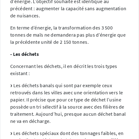
d’énergie. L’objectif souhaité est identique au
précédent : augmenter la capacité sans augmentation
de nuisances.
En terme d’énergie, la transformation des 3 500
tonnes de maïs ne demandera pas plus d’énergie que
la précédente unité de 2 150 tonnes.
- Les déchets
Concernant les déchets, il en décrit les trois types
existant :
Les déchets banals qui sont par exemple ceux
retrouvés dans les villes avec une orientation vers le
papier. Il précise que pour ce type de déchet l’usine
possède un tri sélectif à la source avec des filières de
traitement. Aujourd’hui, presque aucun déchet banal
ne va en décharge.
Les déchets spéciaux dont des tonnages faibles, en