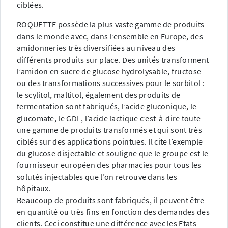
ciblées.
ROQUETTE possède la plus vaste gamme de produits
dans le monde avec, dans l’ensemble en Europe, des
amidonneries très diversifiées au niveau des
différents produits sur place. Des unités transforment
l’amidon en sucre de glucose hydrolysable, fructose
ou des transformations successives pour le sorbitol :
le scylitol, maltitol, également des produits de
fermentation sont fabriqués, l’acide gluconique, le
glucomate, le GDL, l’acide lactique c’est-à-dire toute
une gamme de produits transformés et qui sont très
ciblés sur des applications pointues. Il cite l’exemple
du glucose disjectable et souligne que le groupe est le
fournisseur européen des pharmacies pour tous les
solutés injectables que l’on retrouve dans les
hôpitaux.
Beaucoup de produits sont fabriqués, il peuvent être
en quantité ou très fins en fonction des demandes des
clients. Ceci constitue une différence avec les Etats-