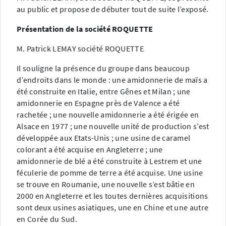
au public et propose de débuter tout de suite l’exposé.
Présentation de la société ROQUETTE
M. Patrick LEMAY société ROQUETTE
Il souligne la présence du groupe dans beaucoup
d’endroits dans le monde : une amidonnerie de maïs a
été construite en Italie, entre Gênes et Milan ; une
amidonnerie en Espagne près de Valence a été
rachetée ; une nouvelle amidonnerie a été érigée en
Alsace en 1977 ; une nouvelle unité de production s’est
développée aux Etats-Unis ; une usine de caramel
colorant a été acquise en Angleterre ; une
amidonnerie de blé a été construite à Lestrem et une
féculerie de pomme de terre a été acquise. Une usine
se trouve en Roumanie, une nouvelle s’est bâtie en
2000 en Angleterre et les toutes dernières acquisitions
sont deux usines asiatiques, une en Chine et une autre
en Corée du Sud.