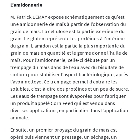
L’amidonnerie
M. Patrick LEMAY expose schématiquement ce qu’est
une amidonnerie de maïs à partir de l’observation du
grain de maïs. La cellulose est la partie extérieure du
grain. Le gluten représente les protéines à l’intérieur
du grain. L’amidon est la partie la plus importante du
grain de maïs en quantité et le germe donne l’huile de
maïs. Pour l’amidonnerie, celle-ci débute par un
trempage du maïs dans de l’eau avec du bisulfate de
sodium pour stabiliser l’aspect bactériologique, après
l’avoir nettoyé. Ce trempage permet d’extraire les
solubles, c’est-à-dire des protéines et un peu de sucre.
Les eaux de trempage sont évaporées pour fabriquer
un produit appelé Corn Feed qui est vendu dans
diverses applications, en particulier dans l’application
animale.
Ensuite, un premier broyage du grain de maïs est
opéré puis viennent un pressage, un séchage, un