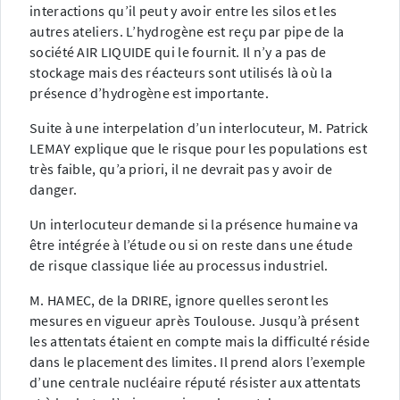
interactions qu’il peut y avoir entre les silos et les
autres ateliers. L’hydrogène est reçu par pipe de la
société AIR LIQUIDE qui le fournit. Il n’y a pas de
stockage mais des réacteurs sont utilisés là où la
présence d’hydrogène est importante.
Suite à une interpelation d’un interlocuteur, M. Patrick
LEMAY explique que le risque pour les populations est
très faible, qu’a priori, il ne devrait pas y avoir de
danger.
Un interlocuteur demande si la présence humaine va
être intégrée à l’étude ou si on reste dans une étude
de risque classique liée au processus industriel.
M. HAMEC, de la DRIRE, ignore quelles seront les
mesures en vigueur après Toulouse. Jusqu’à présent
les attentats étaient en compte mais la difficulté réside
dans le placement des limites. Il prend alors l’exemple
d’une centrale nucléaire réputé résister aux attentats