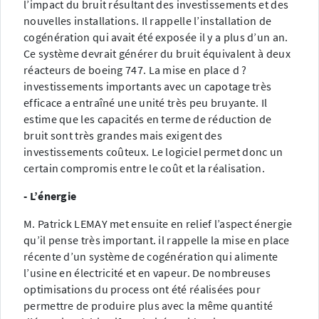
l’impact du bruit résultant des investissements et des
nouvelles installations. Il rappelle l’installation de
cogénération qui avait été exposée il y a plus d’un an.
Ce système devrait générer du bruit équivalent à deux
réacteurs de boeing 747. La mise en place d ?
investissements importants avec un capotage très
efficace a entraîné une unité très peu bruyante. Il
estime que les capacités en terme de réduction de
bruit sont très grandes mais exigent des
investissements coûteux. Le logiciel permet donc un
certain compromis entre le coût et la réalisation.
- L’énergie
M. Patrick LEMAY met ensuite en relief l’aspect énergie
qu’il pense très important. il rappelle la mise en place
récente d’un système de cogénération qui alimente
l’usine en électricité et en vapeur. De nombreuses
optimisations du process ont été réalisées pour
permettre de produire plus avec la même quantité