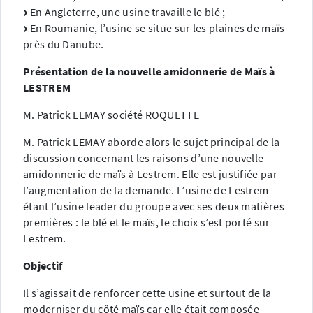
En Angleterre, une usine travaille le blé ;
En Roumanie, l’usine se situe sur les plaines de maïs
près du Danube.
Présentation de la nouvelle amidonnerie de Maïs à
LESTREM
M. Patrick LEMAY société ROQUETTE
M. Patrick LEMAY aborde alors le sujet principal de la
discussion concernant les raisons d’une nouvelle
amidonnerie de maïs à Lestrem. Elle est justifiée par
l’augmentation de la demande. L’usine de Lestrem
étant l’usine leader du groupe avec ses deux matières
premières : le blé et le maïs, le choix s’est porté sur
Lestrem.
Objectif
Il s’agissait de renforcer cette usine et surtout de la
moderniser du côté maïs car elle était composée