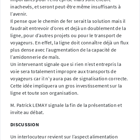
inachevés, et seront peut-être même insuffisants à
l’avenir.
Il pense que le chemin de fer serait la solution mais il
faudrait entrevoir d’ores et dejà un doublement de la
ligne, pour d’autres projets ou pour le transport de
voyageurs. En effet, la ligne doit connaître déjà un flux
plus dense avec l’augmentation de la capacité de
l’amidonnerie de maïs.
Un intervenant signale que si rien n’est entrepris la
voie sera totalement impropre aux transports de
voyageurs car il n’y aura pas de signalisation correcte.
Cette idée impliquera un gros investissement sur la
ligne et toute son organisation.
M. Patrick LEMAY signale la fin de la présentation et
invite au débat.
DISCUSSION
Un interlocuteur revient sur l’aspect alimentation