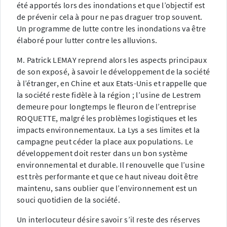
été apportés lors des inondations et que l’objectif est
de prévenir cela à pour ne pas draguer trop souvent.
Un programme de lutte contre les inondations va être
élaboré pour lutter contre les alluvions.
M. Patrick LEMAY reprend alors les aspects principaux
de son exposé, à savoir le développement de la société
à l’étranger, en Chine et aux Etats-Unis et rappelle que
la société reste fidèle à la région ; l’usine de Lestrem
demeure pour longtemps le fleuron de l’entreprise
ROQUETTE, malgré les problèmes logistiques et les
impacts environnementaux. La Lys a ses limites et la
campagne peut céder la place aux populations. Le
développement doit rester dans un bon système
environnemental et durable. Il renouvelle que l’usine
est très performante et que ce haut niveau doit être
maintenu, sans oublier que l’environnement est un
souci quotidien de la société.
Un interlocuteur désire savoir s’il reste des réserves