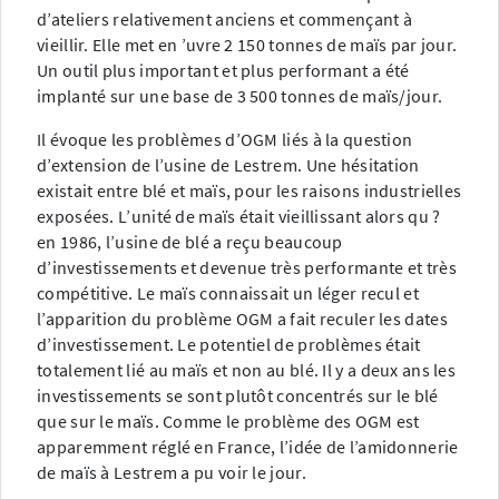
d’ateliers relativement anciens et commençant à
vieillir. Elle met en ’uvre 2 150 tonnes de maïs par jour.
Un outil plus important et plus performant a été
implanté sur une base de 3 500 tonnes de maïs/jour.
Il évoque les problèmes d’OGM liés à la question
d’extension de l’usine de Lestrem. Une hésitation
existait entre blé et maïs, pour les raisons industrielles
exposées. L’unité de maïs était vieillissant alors qu ?
en 1986, l’usine de blé a reçu beaucoup
d’investissements et devenue très performante et très
compétitive. Le maïs connaissait un léger recul et
l’apparition du problème OGM a fait reculer les dates
d’investissement. Le potentiel de problèmes était
totalement lié au maïs et non au blé. Il y a deux ans les
investissements se sont plutôt concentrés sur le blé
que sur le maïs. Comme le problème des OGM est
apparemment réglé en France, l’idée de l’amidonnerie
de maïs à Lestrem a pu voir le jour.