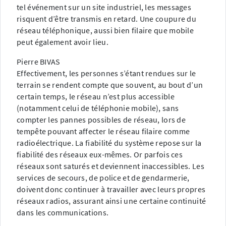
tel événement sur un site industriel, les messages
risquent d’être transmis en retard. Une coupure du
réseau téléphonique, aussi bien filaire que mobile
peut également avoir lieu.
Pierre BIVAS
Effectivement, les personnes s’étant rendues sur le
terrain se rendent compte que souvent, au bout d’un
certain temps, le réseau n’est plus accessible
(notamment celui de téléphonie mobile), sans
compter les pannes possibles de réseau, lors de
tempête pouvant affecter le réseau filaire comme
radioélectrique. La fiabilité du système repose sur la
fiabilité des réseaux eux-mêmes. Or parfois ces
réseaux sont saturés et deviennent inaccessibles. Les
services de secours, de police et de gendarmerie,
doivent donc continuer à travailler avec leurs propres
réseaux radios, assurant ainsi une certaine continuité
dans les communications.