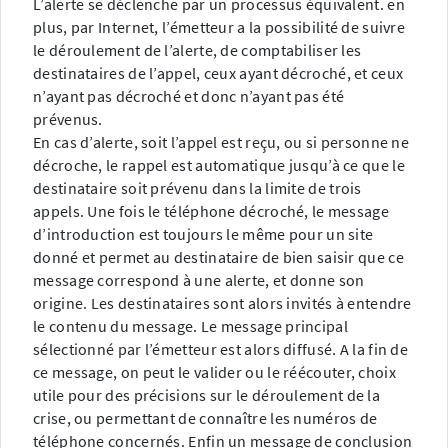
L’alerte se déclenche par un processus équivalent. en
plus, par Internet, l’émetteur a la possibilité de suivre
le déroulement de l’alerte, de comptabiliser les
destinataires de l’appel, ceux ayant décroché, et ceux
n’ayant pas décroché et donc n’ayant pas été
prévenus.
En cas d’alerte, soit l’appel est reçu, ou si personne ne
décroche, le rappel est automatique jusqu’à ce que le
destinataire soit prévenu dans la limite de trois
appels. Une fois le téléphone décroché, le message
d’introduction est toujours le même pour un site
donné et permet au destinataire de bien saisir que ce
message correspond à une alerte, et donne son
origine. Les destinataires sont alors invités à entendre
le contenu du message. Le message principal
sélectionné par l’émetteur est alors diffusé. A la fin de
ce message, on peut le valider ou le réécouter, choix
utile pour des précisions sur le déroulement de la
crise, ou permettant de connaître les numéros de
téléphone concernés. Enfin un message de conclusion