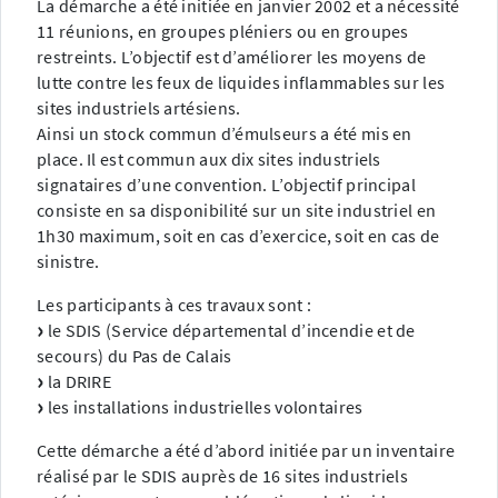
La démarche a été initiée en janvier 2002 et a nécessité
11 réunions, en groupes pléniers ou en groupes
restreints. L’objectif est d’améliorer les moyens de
lutte contre les feux de liquides inflammables sur les
sites industriels artésiens.
Ainsi un stock commun d’émulseurs a été mis en
place. Il est commun aux dix sites industriels
signataires d’une convention. L’objectif principal
consiste en sa disponibilité sur un site industriel en
1h30 maximum, soit en cas d’exercice, soit en cas de
sinistre.
Les participants à ces travaux sont :
le SDIS (Service départemental d’incendie et de
secours) du Pas de Calais
la DRIRE
les installations industrielles volontaires
Cette démarche a été d’abord initiée par un inventaire
réalisé par le SDIS auprès de 16 sites industriels