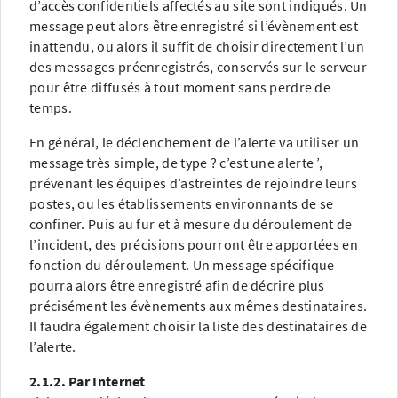
d’accès confidentiels affectés au site sont indiqués. Un
message peut alors être enregistré si l’évènement est
inattendu, ou alors il suffit de choisir directement l’un
des messages préenregistrés, conservés sur le serveur
pour être diffusés à tout moment sans perdre de
temps.
En général, le déclenchement de l’alerte va utiliser un
message très simple, de type ? c’est une alerte ’,
prévenant les équipes d’astreintes de rejoindre leurs
postes, ou les établissements environnants de se
confiner. Puis au fur et à mesure du déroulement de
l’incident, des précisions pourront être apportées en
fonction du déroulement. Un message spécifique
pourra alors être enregistré afin de décrire plus
précisément les évènements aux mêmes destinataires.
Il faudra également choisir la liste des destinataires de
l’alerte.
2.1.2. Par Internet