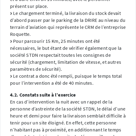
présent sur place.
Le chargement terminé, la livraison du stock devait
d’abord passer par le parking de la DRIRE au niveau du
terrain d’aviation qui représente le CRM de l’entreprise
Roquette.
Pour parcourir 15 Km, 25 minutes ont été
nécessaires, le but étant de vérifier également que la
société STDN respectait toutes les consignes de
sécurité (chargement, limitation de vitesse, et autres
paramètres de sécurité).
Le contrat a donc été rempli, puisque le temps total
pour l’intervention a été de 40 minutes.
4.2. Constats suite à l’exercice
En cas d’intervention la nuit avec un rappel de la
personne d’astreinte de la société STDN, le délai d’une
heure et demi pour faire la livraison semblait difficile à
tenir pour un site éloigné. En effet, cette personne
n’habitant pas à proximité, en additionnant le temps