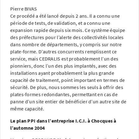
Pierre BIVAS
Ce procédé a été lancé depuis 2 ans. Il a connu une
période de tests, de validation, et a connu une
expansion rapide depuis six mois. Ce système équipe
des préfectures pour l’alerte des collectivités locales
dans nombre de départements, y compris sur notre
plate-forme. D’autres concurrents remplissent ce
service, mais CEDRALIS est probablement l’un des
pionniers, donc l’un des plus implantés, avec des
installations ayant probablement la plus grande
capacité de traitement, point important en termes de
sécurité. De plus, nous sommes les seuls à offrir des
plates-formes redondantes, permettant en cas de
panne d’un site entier de bénéficier d’un autre site de
même capacité.
Le plan PPI dans l’entreprise I.C.I. à Chocques à
l’automne 2004