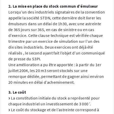
2. La mise en place du stock commun d’émulseur
Lorsqu’un des industriels signataires de la convention
appelle la société STDN, cette dernière doit livrer les
émulseurs dans un délai de 1h30, avec une astreinte
de 365 jours sur 365, en cas de sinistre ou en cas
d’exercice. Cette clause technique est vérifiée chaque
trimestre par un exercice de simulation sur l’un des
dix sites industriels. Deux exercices ont déjà été
réalisés , le second ayant fait l’objet d’un communiqué
de presse du S3PI.
Une amélioration a pu être apportée : à partir du 1er
juillet 2004, les 20 m3 seront stockés sur une
remorque dédiée, permettant de gagner ainsi environ
20 minutes en délai d’acheminement.
3. Le coût
La constitution initiale du stock a représenté pour
chaque industriel un investissement de 3 000 ’.
Le coût du stockage et de l’astreinte correspond à