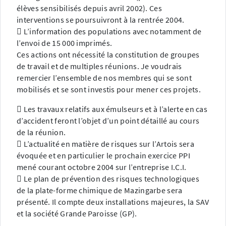
élèves sensibilisés depuis avril 2002). Ces
interventions se poursuivront à la rentrée 2004.
 L’information des populations avec notamment de
l’envoi de 15 000 imprimés.
Ces actions ont nécessité la constitution de groupes
de travail et de multiples réunions. Je voudrais
remercier l’ensemble de nos membres qui se sont
mobilisés et se sont investis pour mener ces projets.
 Les travaux relatifs aux émulseurs et à l’alerte en cas
d’accident feront l’objet d’un point détaillé au cours
de la réunion.
 L’actualité en matière de risques sur l’Artois sera
évoquée et en particulier le prochain exercice PPI
mené courant octobre 2004 sur l’entreprise I.C.I.
 Le plan de prévention des risques technologiques
de la plate-forme chimique de Mazingarbe sera
présenté. Il compte deux installations majeures, la SAV
et la société Grande Paroisse (GP).