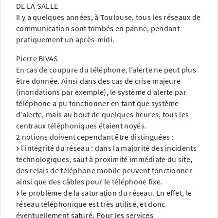
DE LA SALLE
Il y a quelques années, à Toulouse, tous les réseaux de
communication sont tombés en panne, pendant
pratiquement un après-midi.
Pierre BIVAS
En cas de coupure du téléphone, l’alerte ne peut plus
être donnée. Ainsi dans des cas de crise majeure
(inondations par exemple), le système d’alerte par
téléphone a pu fonctionner en tant que système
d’alerte, mais au bout de quelques heures, tous les
centraux téléphoniques étaient noyés.
2 notions doivent cependant être distinguées :
l’intégrité du réseau : dans la majorité des incidents
technologiques, sauf à proximité immédiate du site,
des relais de téléphone mobile peuvent fonctionner
ainsi que des câbles pour le téléphone fixe.
le problème de la saturation du réseau. En effet, le
réseau téléphonique est très utilisé, et donc
éventuellement saturé. Pour les services