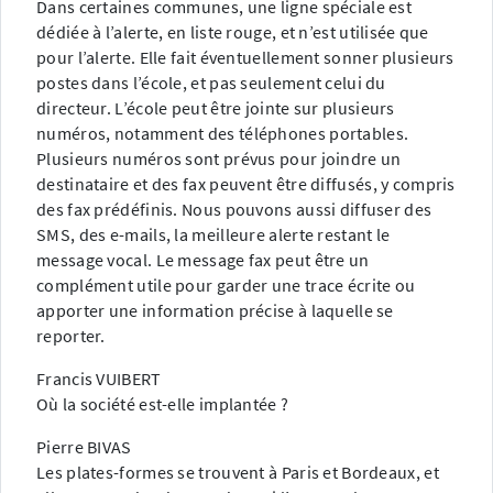
Dans certaines communes, une ligne spéciale est
dédiée à l’alerte, en liste rouge, et n’est utilisée que
pour l’alerte. Elle fait éventuellement sonner plusieurs
postes dans l’école, et pas seulement celui du
directeur. L’école peut être jointe sur plusieurs
numéros, notamment des téléphones portables.
Plusieurs numéros sont prévus pour joindre un
destinataire et des fax peuvent être diffusés, y compris
des fax prédéfinis. Nous pouvons aussi diffuser des
SMS, des e-mails, la meilleure alerte restant le
message vocal. Le message fax peut être un
complément utile pour garder une trace écrite ou
apporter une information précise à laquelle se
reporter.
Francis VUIBERT
Où la société est-elle implantée ?
Pierre BIVAS
Les plates-formes se trouvent à Paris et Bordeaux, et