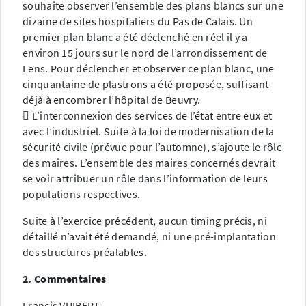
souhaite observer l’ensemble des plans blancs sur une
dizaine de sites hospitaliers du Pas de Calais. Un
premier plan blanc a été déclenché en réel il y a
environ 15 jours sur le nord de l’arrondissement de
Lens. Pour déclencher et observer ce plan blanc, une
cinquantaine de plastrons a été proposée, suffisant
déjà à encombrer l’hôpital de Beuvry.
 L’interconnexion des services de l’état entre eux et
avec l’industriel. Suite à la loi de modernisation de la
sécurité civile (prévue pour l’automne), s’ajoute le rôle
des maires. L’ensemble des maires concernés devrait
se voir attribuer un rôle dans l’information de leurs
populations respectives.
Suite à l’exercice précédent, aucun timing précis, ni
détaillé n’avait été demandé, ni une pré-implantation
des structures préalables.
2. Commentaires
Francis VUIBERT