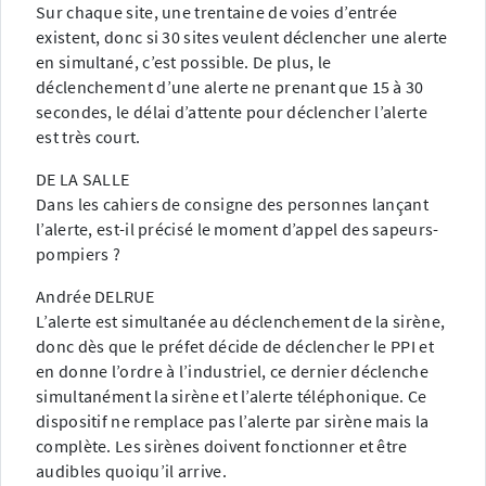
Sur chaque site, une trentaine de voies d’entrée
existent, donc si 30 sites veulent déclencher une alerte
en simultané, c’est possible. De plus, le
déclenchement d’une alerte ne prenant que 15 à 30
secondes, le délai d’attente pour déclencher l’alerte
est très court.
DE LA SALLE
Dans les cahiers de consigne des personnes lançant
l’alerte, est-il précisé le moment d’appel des sapeurs-
pompiers ?
Andrée DELRUE
L’alerte est simultanée au déclenchement de la sirène,
donc dès que le préfet décide de déclencher le PPI et
en donne l’ordre à l’industriel, ce dernier déclenche
simultanément la sirène et l’alerte téléphonique. Ce
dispositif ne remplace pas l’alerte par sirène mais la
complète. Les sirènes doivent fonctionner et être
audibles quoiqu’il arrive.