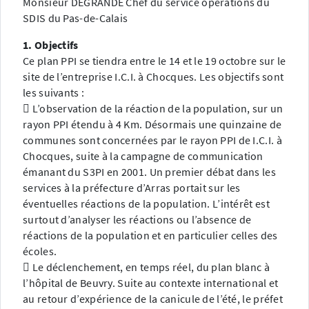
Monsieur DEGRANDE Chef du service opérations du
SDIS du Pas-de-Calais
1. Objectifs
Ce plan PPI se tiendra entre le 14 et le 19 octobre sur le
site de l’entreprise I.C.I. à Chocques. Les objectifs sont
les suivants :
 L’observation de la réaction de la population, sur un
rayon PPI étendu à 4 Km. Désormais une quinzaine de
communes sont concernées par le rayon PPI de I.C.I. à
Chocques, suite à la campagne de communication
émanant du S3PI en 2001. Un premier débat dans les
services à la préfecture d’Arras portait sur les
éventuelles réactions de la population. L’intérêt est
surtout d’analyser les réactions ou l’absence de
réactions de la population et en particulier celles des
écoles.
 Le déclenchement, en temps réel, du plan blanc à
l’hôpital de Beuvry. Suite au contexte international et
au retour d’expérience de la canicule de l’été, le préfet