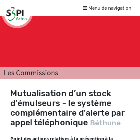
Menu de navigation
Les Commissions
Risques technologiques et naturels
Mutualisation d’un stock
Comptes-rendus
d’émulseurs - le système
complémentaire d’alerte par
appel téléphonique
Béthune
Point des actions relatives à la prévention à la