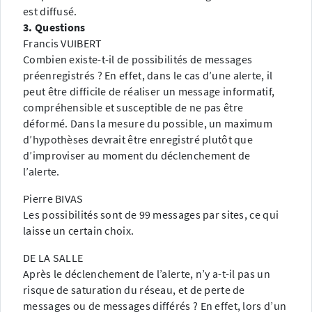
est diffusé.
3. Questions
Francis VUIBERT
Combien existe-t-il de possibilités de messages
préenregistrés ? En effet, dans le cas d’une alerte, il
peut être difficile de réaliser un message informatif,
compréhensible et susceptible de ne pas être
déformé. Dans la mesure du possible, un maximum
d’hypothèses devrait être enregistré plutôt que
d’improviser au moment du déclenchement de
l’alerte.
Pierre BIVAS
Les possibilités sont de 99 messages par sites, ce qui
laisse un certain choix.
DE LA SALLE
Après le déclenchement de l’alerte, n’y a-t-il pas un
risque de saturation du réseau, et de perte de
messages ou de messages différés ? En effet, lors d’un