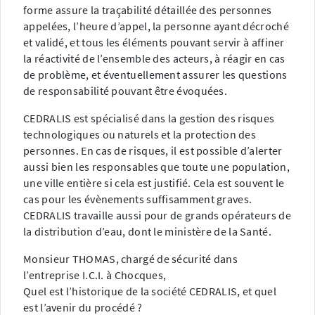
forme assure la traçabilité détaillée des personnes
appelées, l’heure d’appel, la personne ayant décroché
et validé, et tous les éléments pouvant servir à affiner
la réactivité de l’ensemble des acteurs, à réagir en cas
de problème, et éventuellement assurer les questions
de responsabilité pouvant être évoquées.
CEDRALIS est spécialisé dans la gestion des risques
technologiques ou naturels et la protection des
personnes. En cas de risques, il est possible d’alerter
aussi bien les responsables que toute une population,
une ville entière si cela est justifié. Cela est souvent le
cas pour les évènements suffisamment graves.
CEDRALIS travaille aussi pour de grands opérateurs de
la distribution d’eau, dont le ministère de la Santé.
Monsieur THOMAS, chargé de sécurité dans
l’entreprise I.C.I. à Chocques,
Quel est l’historique de la société CEDRALIS, et quel
est l’avenir du procédé ?