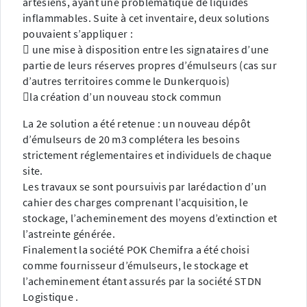
artésiens, ayant une problématique de liquides
inflammables. Suite à cet inventaire, deux solutions
pouvaient s’appliquer :
 une mise à disposition entre les signataires d’une
partie de leurs réserves propres d’émulseurs (cas sur
d’autres territoires comme le Dunkerquois)
la création d’un nouveau stock commun
La 2e solution a été retenue : un nouveau dépôt
d’émulseurs de 20 m3 complétera les besoins
strictement réglementaires et individuels de chaque
site.
Les travaux se sont poursuivis par larédaction d’un
cahier des charges comprenant l’acquisition, le
stockage, l’acheminement des moyens d’extinction et
l’astreinte générée.
Finalement la société POK Chemifra a été choisi
comme fournisseur d’émulseurs, le stockage et
l’acheminement étant assurés par la société STDN
Logistique .