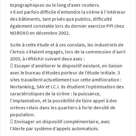
topographiques ou le long d’axes routiers.
Il est parfois difficile d’entendre la sirène à l’intérieur
des bâtiments, tant privés que publics, difficulté
également constatée lors du dernier exercice PPI chez
NOROXO en décembre 2002.
Suite à cette étude et à ces constats, les industriels de
l’Artois s’étaient engagés, lors de la commission d’avril
2003, à réfléchir suivant deux axes :
 Essayer d’améliorer le dispositif existant, en liaison
avec le bureau d’études porteur de l’étude initiale. 3
sites travaillent actuellement sur cette amélioration :
Nortanking, SAV et I.C.I. Ils étudient l’optimisation des
caractéristiques de la sirène : la puissance,
l’implantation, et la possibilité de faire appel à des
sirènes relais dans les quartiers à forte densité de
population.
 Envisager un dispositif complémentaire, avec
l’Alerte par système d’appels automatisés.