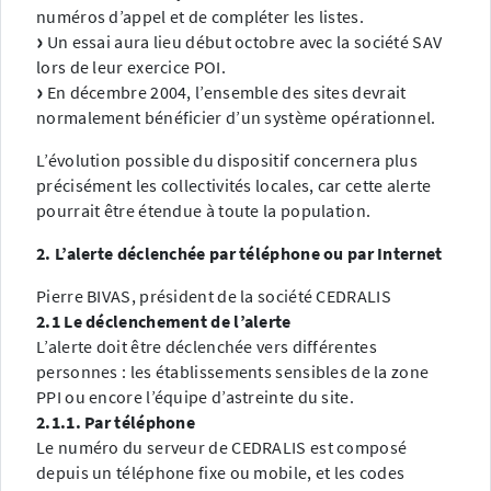
numéros d’appel et de compléter les listes.
Un essai aura lieu début octobre avec la société SAV
lors de leur exercice POI.
En décembre 2004, l’ensemble des sites devrait
normalement bénéficier d’un système opérationnel.
L’évolution possible du dispositif concernera plus
précisément les collectivités locales, car cette alerte
pourrait être étendue à toute la population.
2. L’alerte déclenchée par téléphone ou par Internet
Pierre BIVAS, président de la société CEDRALIS
2.1 Le déclenchement de l’alerte
L’alerte doit être déclenchée vers différentes
personnes : les établissements sensibles de la zone
PPI ou encore l’équipe d’astreinte du site.
2.1.1. Par téléphone
Le numéro du serveur de CEDRALIS est composé
depuis un téléphone fixe ou mobile, et les codes