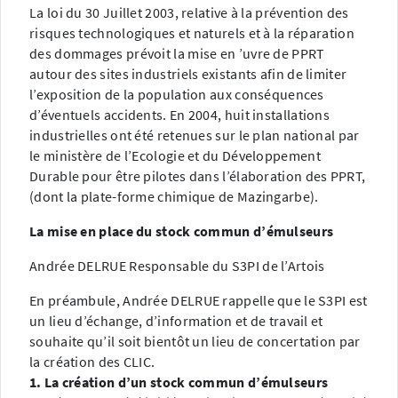
La loi du 30 Juillet 2003, relative à la prévention des
risques technologiques et naturels et à la réparation
des dommages prévoit la mise en ’uvre de PPRT
autour des sites industriels existants afin de limiter
l’exposition de la population aux conséquences
d’éventuels accidents. En 2004, huit installations
industrielles ont été retenues sur le plan national par
le ministère de l’Ecologie et du Développement
Durable pour être pilotes dans l’élaboration des PPRT,
(dont la plate-forme chimique de Mazingarbe).
La mise en place du stock commun d’émulseurs
Andrée DELRUE Responsable du S3PI de l’Artois
En préambule, Andrée DELRUE rappelle que le S3PI est
un lieu d’échange, d’information et de travail et
souhaite qu’il soit bientôt un lieu de concertation par
la création des CLIC.
1. La création d’un stock commun d’émulseurs