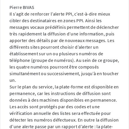
Pierre BIVAS
Il s’agit de renforcer l’alerte PPI, c’est-à-dire mieux
cibler des destinataires en zones PPI. Ainsi les
messages vocaux prédéfinis permettent de déclencher
très rapidement la diffusion d’une information, puis
apporter des détails par de nouveaux messages. Les
différents sites pourront choisir d’alerter un
établissement sur un ou plusieurs numéros de
téléphone (groupe de numéros). Au sein de ce groupe,
les quatre numéros pourront être composés
simultanément ou successivement, jusqu’à en toucher
un.
Sur le plan du service, la plate-forme est disponible en
permanence, car les instructions de diffusion sont
données à des machines disponibles en permanence.
Les accès sont protégés par des codes et une
vérification annuelle des listes sera effectuée pour
détecter les numéros défectueux. En outre la diffusion
d’une alerte passe par un rapport d’alerte : la plate-