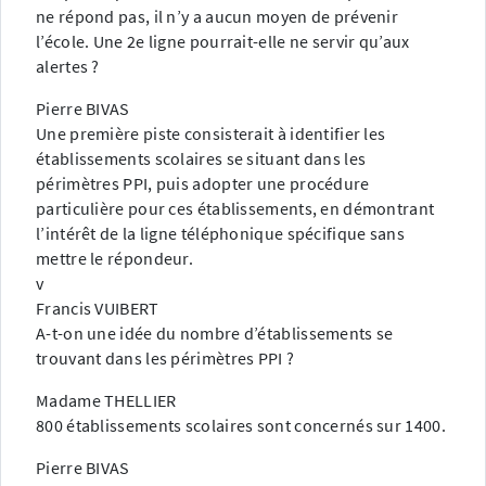
ne répond pas, il n’y a aucun moyen de prévenir
l’école. Une 2e ligne pourrait-elle ne servir qu’aux
alertes ?
Pierre BIVAS
Une première piste consisterait à identifier les
établissements scolaires se situant dans les
périmètres PPI, puis adopter une procédure
particulière pour ces établissements, en démontrant
l’intérêt de la ligne téléphonique spécifique sans
mettre le répondeur.
v
Francis VUIBERT
A-t-on une idée du nombre d’établissements se
trouvant dans les périmètres PPI ?
Madame THELLIER
800 établissements scolaires sont concernés sur 1400.
Pierre BIVAS