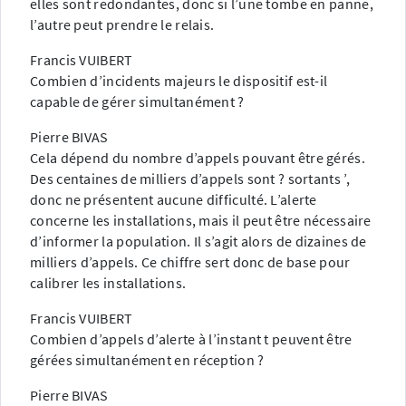
elles sont redondantes, donc si l’une tombe en panne,
l’autre peut prendre le relais.
Francis VUIBERT
Combien d’incidents majeurs le dispositif est-il
capable de gérer simultanément ?
Pierre BIVAS
Cela dépend du nombre d’appels pouvant être gérés.
Des centaines de milliers d’appels sont ? sortants ’,
donc ne présentent aucune difficulté. L’alerte
concerne les installations, mais il peut être nécessaire
d’informer la population. Il s’agit alors de dizaines de
milliers d’appels. Ce chiffre sert donc de base pour
calibrer les installations.
Francis VUIBERT
Combien d’appels d’alerte à l’instant t peuvent être
gérées simultanément en réception ?
Pierre BIVAS