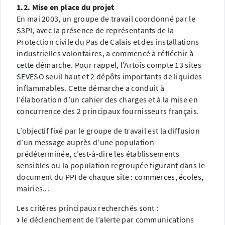
1.2. Mise en place du projet
En mai 2003, un groupe de travail coordonné par le
S3PI, avec la présence de représentants de la
Protection civile du Pas de Calais et des installations
industrielles volontaires, a commencé à réfléchir à
cette démarche. Pour rappel, l’Artois compte 13 sites
SEVESO seuil haut et 2 dépôts importants de liquides
inflammables. Cette démarche a conduit à
l’élaboration d’un cahier des charges et à la mise en
concurrence des 2 principaux fournisseurs français.
L’objectif fixé par le groupe de travail est la diffusion
d’un message auprès d’une population
prédéterminée, c’est-à-dire les établissements
sensibles ou la population regroupée figurant dans le
document du PPI de chaque site : commerces, écoles,
mairies...
Les critères principaux recherchés sont :
le déclenchement de l’alerte par communications