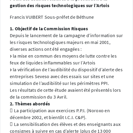
gestion des risques technologiques sur l’Artois
Francis VUIBERT Sous-préfet de Béthune
1. Objectif de la Commission Risques
Depuis le lancement de la campagne d’information sur
les risques technologiques majeurs en mai 2001,
diverses actions ont été engagées :
la mise en commun des moyens de lutte contre les
feux de liquides inflammables sur l’Artois
la vérification de l’audibilité du dispositif d’alerte des
entreprises Seveso avec des essais sur sites et une
simulation de l’audibilité sur les périmètres PPI.
Les résultats de cette étude avaient été présentés lors
de la commission du 3 Avril.
2. Thèmes abordés
 La participation aux exercices P.P.I. (Noroxo en
décembre 2002, et bientôt I.C.I. C&P).
 La sensibilisation des élèves et des enseignants aux
consignes à suivre en cas d’alerte (plus de 13 000