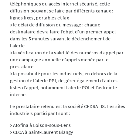
téléphoniques ou accès Internet sécurisé, cette
diffusion pouvant se faire par différents canaux :
lignes fixes, portables et fax
le délai de diffusion du message : chaque
destinataire devra faire l’objet d’un premier appel
dans les 5 minutes suivant le déclenchement de
l’alerte
la vérification de la validité des numéros d’appel par
une campagne annuelle d’appels menée par le
prestataire
la possibilité pour les industriels, en dehors de la
gestion de l’alerte PPI, de gérer également d’autres
listes d’appel, notamment l’alerte POI et l’astreinte
interne.
Le prestataire retenu est la société CEDRALIS. Les sites
industriels participant sont :
Atofina à Loison-sous-Lens
CECA à Saint-Laurent Blangy