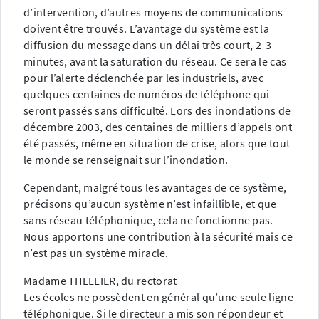
d’intervention, d’autres moyens de communications
doivent être trouvés. L’avantage du système est la
diffusion du message dans un délai très court, 2-3
minutes, avant la saturation du réseau. Ce sera le cas
pour l’alerte déclenchée par les industriels, avec
quelques centaines de numéros de téléphone qui
seront passés sans difficulté. Lors des inondations de
décembre 2003, des centaines de milliers d’appels ont
été passés, même en situation de crise, alors que tout
le monde se renseignait sur l’inondation.
Cependant, malgré tous les avantages de ce système,
précisons qu’aucun système n’est infaillible, et que
sans réseau téléphonique, cela ne fonctionne pas.
Nous apportons une contribution à la sécurité mais ce
n’est pas un système miracle.
Madame THELLIER, du rectorat
Les écoles ne possèdent en général qu’une seule ligne
téléphonique. Si le directeur a mis son répondeur et