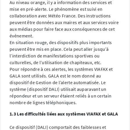
Au niveau orange, il y a information des services et
mise en pré-alerte. Le phénomène est suivi en
collaboration avec Météo France. Des instructions
peuvent être données aux maires et aux services voire
aux médias pour faire face aux conséquences de cet
événement.
En situation rouge, des dispositifs plus importants
peuvent être mis en place. Cela peut aller jusqu’à
l’interdiction de manifestations sportives ou
culturelles, de l’utilisation de chapiteaux, etc.
Pour répondre à ces alertes, les systèmes VIAFAX et
GALA sont utilisés. GALA est le nom donné au
dispositif de Gestion de l’alerte automatisée. Le
système (dispositif DALI) utilisait auparavant un
répondeur et un serveur étaient reliés à un certain
nombre de lignes téléphoniques.
1.3 Les difficultés liées aux systèmes VIAFAX et GALA
Ce dispositif (DALI) comportait des faiblesses et