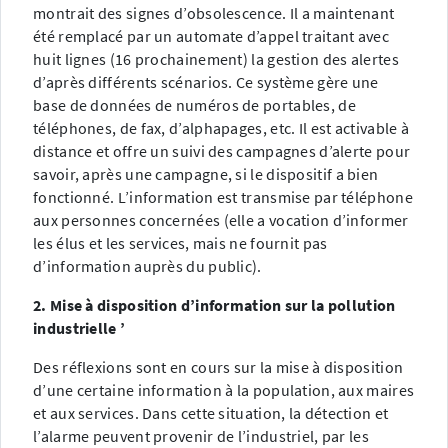
montrait des signes d’obsolescence. Il a maintenant
été remplacé par un automate d’appel traitant avec
huit lignes (16 prochainement) la gestion des alertes
d’après différents scénarios. Ce système gère une
base de données de numéros de portables, de
téléphones, de fax, d’alphapages, etc. Il est activable à
distance et offre un suivi des campagnes d’alerte pour
savoir, après une campagne, si le dispositif a bien
fonctionné. L’information est transmise par téléphone
aux personnes concernées (elle a vocation d’informer
les élus et les services, mais ne fournit pas
d’information auprès du public).
2. Mise à disposition d’information sur la pollution
industrielle ’
Des réflexions sont en cours sur la mise à disposition
d’une certaine information à la population, aux maires
et aux services. Dans cette situation, la détection et
l’alarme peuvent provenir de l’industriel, par les