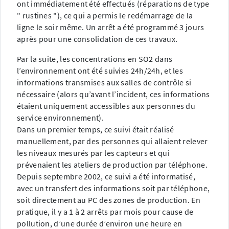
ont immédiatement été effectués (réparations de type
" rustines "), ce qui a permis le redémarrage de la
ligne le soir même. Un arrêt a été programmé 3 jours
après pour une consolidation de ces travaux.
Par la suite, les concentrations en SO2 dans
l’environnement ont été suivies 24h/24h, et les
informations transmises aux salles de contrôle si
nécessaire (alors qu’avant l’incident, ces informations
étaient uniquement accessibles aux personnes du
service environnement).
Dans un premier temps, ce suivi était réalisé
manuellement, par des personnes qui allaient relever
les niveaux mesurés par les capteurs et qui
prévenaient les ateliers de production par téléphone.
Depuis septembre 2002, ce suivi a été informatisé,
avec un transfert des informations soit par téléphone,
soit directement au PC des zones de production. En
pratique, il y a 1 à 2 arrêts par mois pour cause de
pollution, d’une durée d’environ une heure en