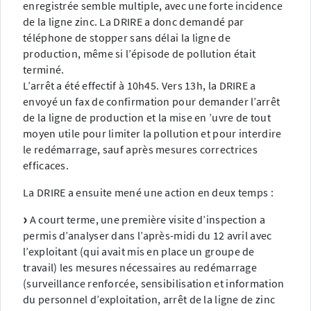
enregistrée semble multiple, avec une forte incidence
de la ligne zinc. La DRIRE a donc demandé par
téléphone de stopper sans délai la ligne de
production, même si l’épisode de pollution était
terminé.
L’arrêt a été effectif à 10h45. Vers 13h, la DRIRE a
envoyé un fax de confirmation pour demander l’arrêt
de la ligne de production et la mise en ’uvre de tout
moyen utile pour limiter la pollution et pour interdire
le redémarrage, sauf après mesures correctrices
efficaces.
La DRIRE a ensuite mené une action en deux temps :
A court terme, une première visite d’inspection a
permis d’analyser dans l’après-midi du 12 avril avec
l’exploitant (qui avait mis en place un groupe de
travail) les mesures nécessaires au redémarrage
(surveillance renforcée, sensibilisation et information
du personnel d’exploitation, arrêt de la ligne de zinc