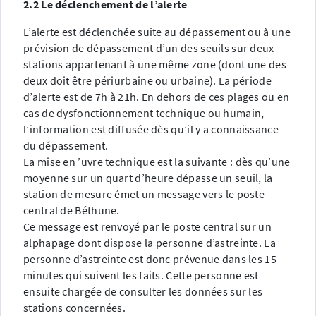
2.2 Le déclenchement de l’alerte
L’alerte est déclenchée suite au dépassement ou à une
prévision de dépassement d’un des seuils sur deux
stations appartenant à une même zone (dont une des
deux doit être périurbaine ou urbaine). La période
d’alerte est de 7h à 21h. En dehors de ces plages ou en
cas de dysfonctionnement technique ou humain,
l’information est diffusée dès qu’il y a connaissance
du dépassement.
La mise en ’uvre technique est la suivante : dès qu’une
moyenne sur un quart d’heure dépasse un seuil, la
station de mesure émet un message vers le poste
central de Béthune.
Ce message est renvoyé par le poste central sur un
alphapage dont dispose la personne d’astreinte. La
personne d’astreinte est donc prévenue dans les 15
minutes qui suivent les faits. Cette personne est
ensuite chargée de consulter les données sur les
stations concernées.