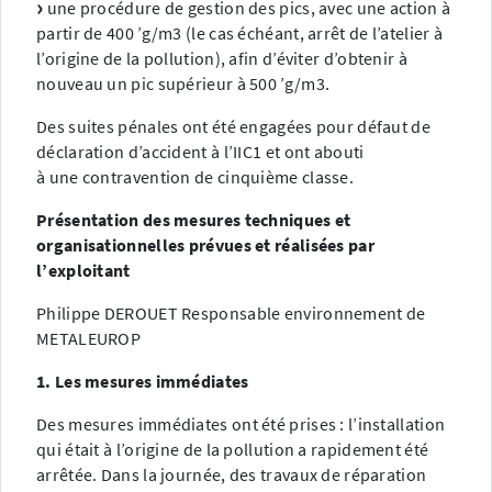
une procédure de gestion des pics, avec une action à
partir de 400 ’g/m3 (le cas échéant, arrêt de l’atelier à
l’origine de la pollution), afin d’éviter d’obtenir à
nouveau un pic supérieur à 500 ’g/m3.
Des suites pénales ont été engagées pour défaut de
déclaration d’accident à l’IIC1 et ont abouti
à une contravention de cinquième classe.
Présentation des mesures techniques et
organisationnelles prévues et réalisées par
l’exploitant
Philippe DEROUET Responsable environnement de
METALEUROP
1. Les mesures immédiates
Des mesures immédiates ont été prises : l’installation
qui était à l’origine de la pollution a rapidement été
arrêtée. Dans la journée, des travaux de réparation