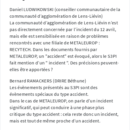
Daniel LUDWIKOWSKI (conseiller communautaire de la
communauté d’agglomération de Lens-Liévin)
La communauté d’agglomération de Lens-Liévin n’est
pas directement concernée par l’incident du 12 avril,
mais elle est sensibilisée en raison de problèmes
rencontrés avec une filiale de METALEUROP :
RECYTECH. Dans les documents fournis par
METALEUROP, un "accident" est évoqué, alors le S3PI
fait mention d’un " incident ". Des précisions peuvent-
elles être apportées ?
Bernard RAMACKERS (DRIRE Béthune)
Les évènements présentés au S3PI sont des
évènements spéciaux du type accident.
Dans le cas de METALEUROP, on parle d’un incident
significatif, qui peut conduire à une phase plus
critique du type accident : cela reste donc un incident,
mais est tout de même proche d’un accident.