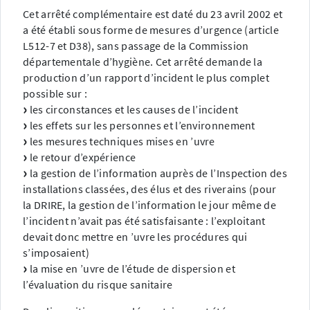
Cet arrêté complémentaire est daté du 23 avril 2002 et
a été établi sous forme de mesures d’urgence (article
L512-7 et D38), sans passage de la Commission
départementale d’hygiène. Cet arrêté demande la
production d’un rapport d’incident le plus complet
possible sur :
les circonstances et les causes de l’incident
les effets sur les personnes et l’environnement
les mesures techniques mises en ’uvre
le retour d’expérience
la gestion de l’information auprès de l’Inspection des
installations classées, des élus et des riverains (pour
la DRIRE, la gestion de l’information le jour même de
l’incident n’avait pas été satisfaisante : l’exploitant
devait donc mettre en ’uvre les procédures qui
s’imposaient)
la mise en ’uvre de l’étude de dispersion et
l’évaluation du risque sanitaire