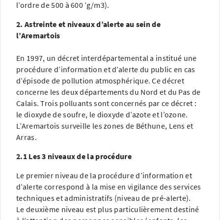
l’ordre de 500 à 600 ’g/m3).
2. Astreinte et niveaux d’alerte au sein de
l’Aremartois
En 1997, un décret interdépartemental a institué une
procédure d’information et d’alerte du public en cas
d’épisode de pollution atmosphérique. Ce décret
concerne les deux départements du Nord et du Pas de
Calais. Trois polluants sont concernés par ce décret :
le dioxyde de soufre, le dioxyde d’azote et l’ozone.
L’Aremartois surveille les zones de Béthune, Lens et
Arras.
2.1 Les 3 niveaux de la procédure
Le premier niveau de la procédure d’information et
d’alerte correspond à la mise en vigilance des services
techniques et administratifs (niveau de pré-alerte).
Le deuxième niveau est plus particulièrement destiné