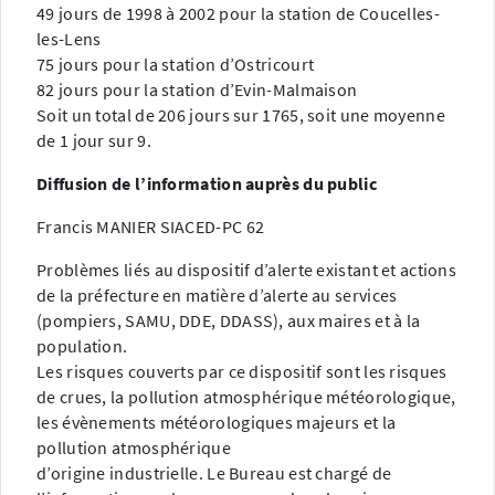
49 jours de 1998 à 2002 pour la station de Coucelles-
les-Lens
75 jours pour la station d’Ostricourt
82 jours pour la station d’Evin-Malmaison
Soit un total de 206 jours sur 1765, soit une moyenne
de 1 jour sur 9.
Diffusion de l’information auprès du public
Francis MANIER SIACED-PC 62
Problèmes liés au dispositif d’alerte existant et actions
de la préfecture en matière d’alerte au services
(pompiers, SAMU, DDE, DDASS), aux maires et à la
population.
Les risques couverts par ce dispositif sont les risques
de crues, la pollution atmosphérique météorologique,
les évènements météorologiques majeurs et la
pollution atmosphérique
d’origine industrielle. Le Bureau est chargé de