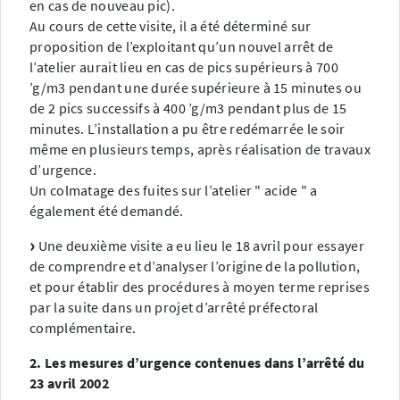
en cas de nouveau pic).
Au cours de cette visite, il a été déterminé sur
proposition de l’exploitant qu’un nouvel arrêt de
l’atelier aurait lieu en cas de pics supérieurs à 700
’g/m3 pendant une durée supérieure à 15 minutes ou
de 2 pics successifs à 400 ’g/m3 pendant plus de 15
minutes. L’installation a pu être redémarrée le soir
même en plusieurs temps, après réalisation de travaux
d’urgence.
Un colmatage des fuites sur l’atelier " acide " a
également été demandé.
Une deuxième visite a eu lieu le 18 avril pour essayer
de comprendre et d’analyser l’origine de la pollution,
et pour établir des procédures à moyen terme reprises
par la suite dans un projet d’arrêté préfectoral
complémentaire.
2. Les mesures d’urgence contenues dans l’arrêté du
23 avril 2002