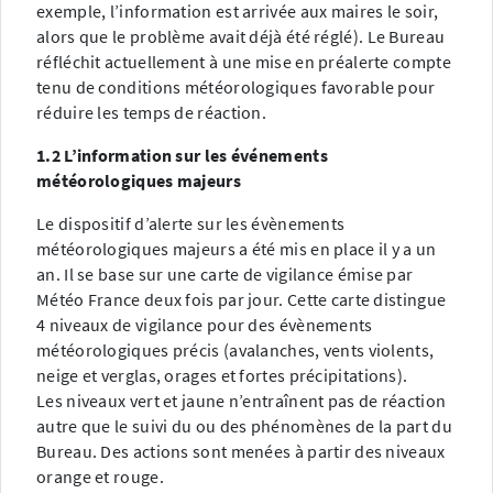
exemple, l’information est arrivée aux maires le soir,
alors que le problème avait déjà été réglé). Le Bureau
réfléchit actuellement à une mise en préalerte compte
tenu de conditions météorologiques favorable pour
réduire les temps de réaction.
1.2 L’information sur les événements
météorologiques majeurs
Le dispositif d’alerte sur les évènements
météorologiques majeurs a été mis en place il y a un
an. Il se base sur une carte de vigilance émise par
Météo France deux fois par jour. Cette carte distingue
4 niveaux de vigilance pour des évènements
météorologiques précis (avalanches, vents violents,
neige et verglas, orages et fortes précipitations).
Les niveaux vert et jaune n’entraînent pas de réaction
autre que le suivi du ou des phénomènes de la part du
Bureau. Des actions sont menées à partir des niveaux
orange et rouge.