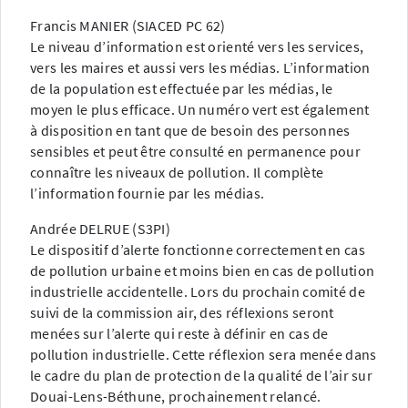
Francis MANIER (SIACED PC 62)
Le niveau d’information est orienté vers les services,
vers les maires et aussi vers les médias. L’information
de la population est effectuée par les médias, le
moyen le plus efficace. Un numéro vert est également
à disposition en tant que de besoin des personnes
sensibles et peut être consulté en permanence pour
connaître les niveaux de pollution. Il complète
l’information fournie par les médias.
Andrée DELRUE (S3PI)
Le dispositif d’alerte fonctionne correctement en cas
de pollution urbaine et moins bien en cas de pollution
industrielle accidentelle. Lors du prochain comité de
suivi de la commission air, des réflexions seront
menées sur l’alerte qui reste à définir en cas de
pollution industrielle. Cette réflexion sera menée dans
le cadre du plan de protection de la qualité de l’air sur
Douai-Lens-Béthune, prochainement relancé.