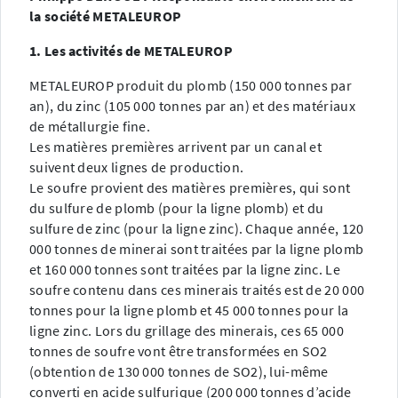
la société METALEUROP
1. Les activités de METALEUROP
METALEUROP produit du plomb (150 000 tonnes par
an), du zinc (105 000 tonnes par an) et des matériaux
de métallurgie fine.
Les matières premières arrivent par un canal et
suivent deux lignes de production.
Le soufre provient des matières premières, qui sont
du sulfure de plomb (pour la ligne plomb) et du
sulfure de zinc (pour la ligne zinc). Chaque année, 120
000 tonnes de minerai sont traitées par la ligne plomb
et 160 000 tonnes sont traitées par la ligne zinc. Le
soufre contenu dans ces minerais traités est de 20 000
tonnes pour la ligne plomb et 45 000 tonnes pour la
ligne zinc. Lors du grillage des minerais, ces 65 000
tonnes de soufre vont être transformées en SO2
(obtention de 130 000 tonnes de SO2), lui-même
converti en acide sulfurique (200 000 tonnes d’acide