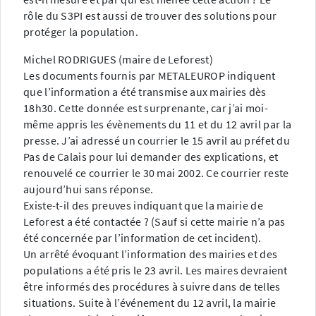
rôle du S3PI est aussi de trouver des solutions pour
protéger la population.
Michel RODRIGUES (maire de Leforest)
Les documents fournis par METALEUROP indiquent
que l’information a été transmise aux mairies dès
18h30. Cette donnée est surprenante, car j’ai moi-
même appris les évènements du 11 et du 12 avril par la
presse. J’ai adressé un courrier le 15 avril au préfet du
Pas de Calais pour lui demander des explications, et
renouvelé ce courrier le 30 mai 2002. Ce courrier reste
aujourd’hui sans réponse.
Existe-t-il des preuves indiquant que la mairie de
Leforest a été contactée ? (Sauf si cette mairie n’a pas
été concernée par l’information de cet incident).
Un arrêté évoquant l’information des mairies et des
populations a été pris le 23 avril. Les maires devraient
être informés des procédures à suivre dans de telles
situations. Suite à l’événement du 12 avril, la mairie