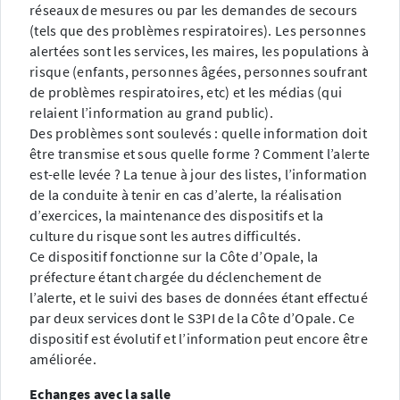
réseaux de mesures ou par les demandes de secours
(tels que des problèmes respiratoires). Les personnes
alertées sont les services, les maires, les populations à
risque (enfants, personnes âgées, personnes soufrant
de problèmes respiratoires, etc) et les médias (qui
relaient l’information au grand public).
Des problèmes sont soulevés : quelle information doit
être transmise et sous quelle forme ? Comment l’alerte
est-elle levée ? La tenue à jour des listes, l’information
de la conduite à tenir en cas d’alerte, la réalisation
d’exercices, la maintenance des dispositifs et la
culture du risque sont les autres difficultés.
Ce dispositif fonctionne sur la Côte d’Opale, la
préfecture étant chargée du déclenchement de
l’alerte, et le suivi des bases de données étant effectué
par deux services dont le S3PI de la Côte d’Opale. Ce
dispositif est évolutif et l’information peut encore être
améliorée.
Echanges avec la salle