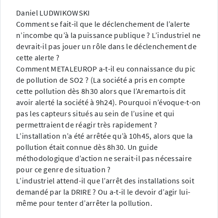
Daniel LUDWIKOWSKI
Comment se fait-il que le déclenchement de l’alerte
n’incombe qu’à la puissance publique ? L’industriel ne
devrait-il pas jouer un rôle dans le déclenchement de
cette alerte ?
Comment METALEUROP a-t-il eu connaissance du pic
de pollution de SO2 ? (La société a pris en compte
cette pollution dès 8h30 alors que l’Aremartois dit
avoir alerté la société à 9h24). Pourquoi n’évoque-t-on
pas les capteurs situés au sein de l’usine et qui
permettraient de réagir très rapidement ?
L’installation n’a été arrêtée qu’à 10h45, alors que la
pollution était connue dès 8h30. Un guide
méthodologique d’action ne serait-il pas nécessaire
pour ce genre de situation ?
L’industriel attend-il que l’arrêt des installations soit
demandé par la DRIRE ? Ou a-t-il le devoir d’agir lui-
même pour tenter d’arrêter la pollution.