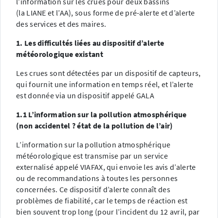
l’information sur les crues pour deux bassins
(la LIANE et l’AA), sous forme de pré-alerte et d’alerte
des services et des maires.
1. Les difficultés liées au dispositif d’alerte
météorologique existant
Les crues sont détectées par un dispositif de capteurs,
qui fournit une information en temps réel, et l’alerte
est donnée via un dispositif appelé GALA
1.1 L’information sur la pollution atmosphérique
(non accidentel ? état de la pollution de l’air)
L’information sur la pollution atmosphérique
météorologique est transmise par un service
externalisé appelé VIAFAX, qui envoie les avis d’alerte
ou de recommandations à toutes les personnes
concernées. Ce dispositif d’alerte connaît des
problèmes de fiabilité, car le temps de réaction est
bien souvent trop long (pour l’incident du 12 avril, par